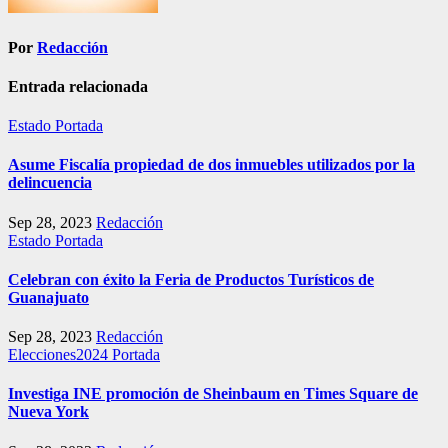
Por
Redacción
Entrada relacionada
Estado
Portada
Asume Fiscalía propiedad de dos inmuebles utilizados por la
delincuencia
Sep 28, 2023
Redacción
Estado
Portada
Celebran con éxito la Feria de Productos Turísticos de
Guanajuato
Sep 28, 2023
Redacción
Elecciones2024
Portada
Investiga INE promoción de Sheinbaum en Times Square de
Nueva York