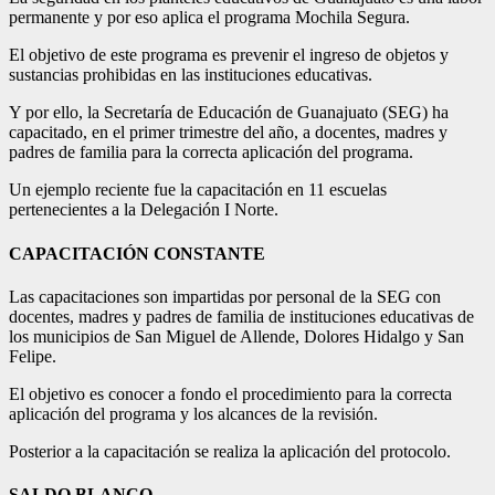
permanente y por eso aplica el programa Mochila Segura.
El objetivo de este programa es prevenir el ingreso de objetos y
sustancias prohibidas en las instituciones educativas.
Y por ello, la Secretaría de Educación de Guanajuato (SEG) ha
capacitado, en el primer trimestre del año, a docentes, madres y
padres de familia para la correcta aplicación del programa.
Un ejemplo reciente fue la capacitación en 11 escuelas
pertenecientes a la Delegación I Norte.
CAPACITACIÓN CONSTANTE
Las capacitaciones son impartidas por personal de la SEG con
docentes, madres y padres de familia de instituciones educativas de
los municipios de San Miguel de Allende, Dolores Hidalgo y San
Felipe.
El objetivo es conocer a fondo el procedimiento para la correcta
aplicación del programa y los alcances de la revisión.
Posterior a la capacitación se realiza la aplicación del protocolo.
SALDO BLANCO