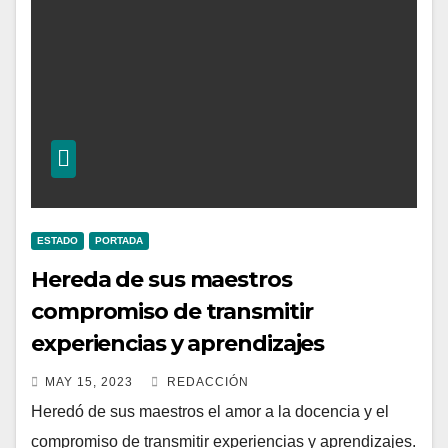
ESTADO
PORTADA
Hereda de sus maestros
compromiso de transmitir
experiencias y aprendizajes
MAY 15, 2023
REDACCIÓN
Heredó de sus maestros el amor a la docencia y el
compromiso de transmitir experiencias y aprendizajes.