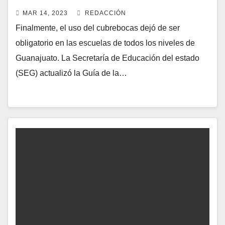
MAR 14, 2023
REDACCIÓN
Finalmente, el uso del cubrebocas dejó de ser
obligatorio en las escuelas de todos los niveles de
Guanajuato. La Secretaría de Educación del estado
(SEG) actualizó la Guía de la…