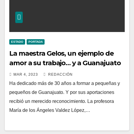
ESTADO
PORTADA
La maestra Gelos, un ejemplo de
amor a su trabajo… y a Guanajuato
MAR 4, 2023
REDACCIÓN
Ha dedicado más de 30 años a formar a pequeñas y
pequeños de Guanajuato. Y por sus aportaciones
recibió un merecido reconocimiento. La profesora
María de los Ángeles Valdez López,…