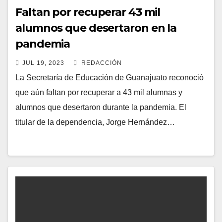
Faltan por recuperar 43 mil
alumnos que desertaron en la
pandemia
JUL 19, 2023
REDACCIÓN
La Secretaría de Educación de Guanajuato reconoció
que aún faltan por recuperar a 43 mil alumnas y
alumnos que desertaron durante la pandemia. El
titular de la dependencia, Jorge Hernández…