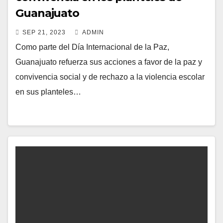
Guanajuato
SEP 21, 2023
ADMIN
Como parte del Día Internacional de la Paz,
Guanajuato refuerza sus acciones a favor de la paz y
convivencia social y de rechazo a la violencia escolar
en sus planteles…