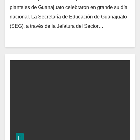
planteles de Guanajuato celebraron en grande su día
nacional. La Secretaría de Educación de Guanajuato
(SEG), a través de la Jefatura del Sector…