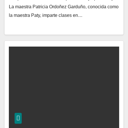
La maestra Patricia Ordoñez Garduño, conocida como
la maestra Paty, imparte clases en…