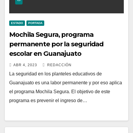
ESTADO
PORTADA
Mochila Segura, programa
permanente por la seguridad
escolar en Guanajuato
ABR 4, 2023
REDACCIÓN
La seguridad en los planteles educativos de
Guanajuato es una labor permanente y por eso aplica
el programa Mochila Segura. El objetivo de este
programa es prevenir el ingreso de…