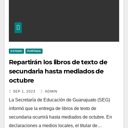
ESTADO
PORTADA
Repartirán los libros de texto de
secundaria hasta mediados de
octubre
SEP 1, 2023
ADMIN
La Secretaría de Educación de Guanajuato (SEG)
informó que la entrega de libros de texto de
secundaria ocurrirá hasta mediados de octubre. En
declaraciones a medios locales, el titular de…