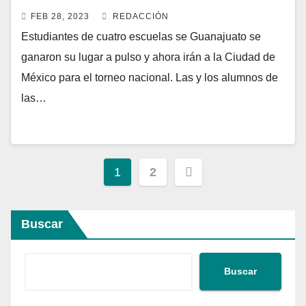
FEB 28, 2023
REDACCIÓN
Estudiantes de cuatro escuelas se Guanajuato se
ganaron su lugar a pulso y ahora irán a la Ciudad de
México para el torneo nacional. Las y los alumnos de
las…
1
2
Buscar
Buscar