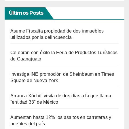
Últimos Posts
Asume Fiscalía propiedad de dos inmuebles
utilizados por la delincuencia
Celebran con éxito la Feria de Productos Turísticos
de Guanajuato
Investiga INE promoción de Sheinbaum en Times
Square de Nueva York
Arranca Xóchitl visita de dos días a la que llama
“entidad 33” de México
Aumentan hasta 12% los asaltos en carreteras y
puentes del país