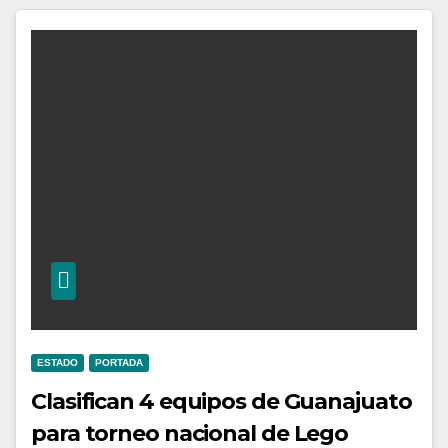
ESTADO
PORTADA
Clasifican 4 equipos de Guanajuato
para torneo nacional de Lego