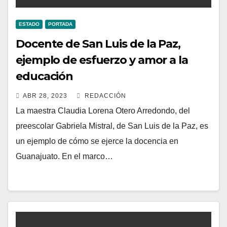
ESTADO
PORTADA
Docente de San Luis de la Paz,
ejemplo de esfuerzo y amor a la
educación
ABR 28, 2023
REDACCIÓN
La maestra Claudia Lorena Otero Arredondo, del
preescolar Gabriela Mistral, de San Luis de la Paz, es
un ejemplo de cómo se ejerce la docencia en
Guanajuato. En el marco…