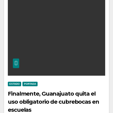
ESTADO
PORTADA
Finalmente, Guanajuato quita el
uso obligatorio de cubrebocas en
escuelas