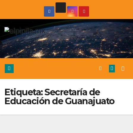
Etiqueta:
Secretaría de
Educación de Guanajuato