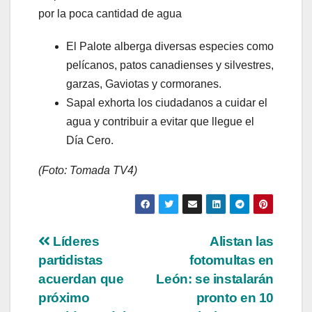
por la poca cantidad de agua
El Palote alberga diversas especies como
pelícanos, patos canadienses y silvestres,
garzas, Gaviotas y cormoranes.
Sapal exhorta los ciudadanos a cuidar el
agua y contribuir a evitar que llegue el
Día Cero.
(Foto: Tomada TV4)
Líderes
Alistan las
partidistas
fotomultas en
acuerdan que
León: se instalarán
próximo
pronto en 10