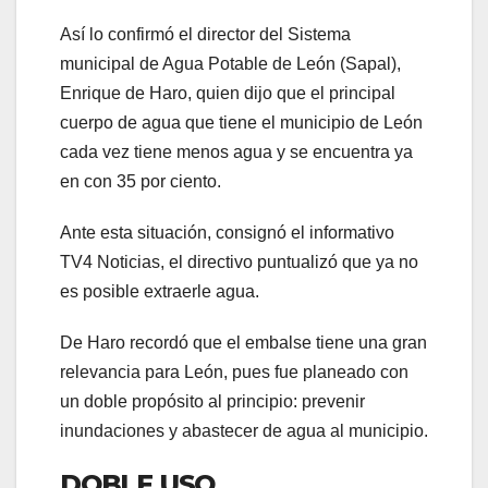
Así lo confirmó el director del Sistema
municipal de Agua Potable de León (Sapal),
Enrique de Haro, quien dijo que el principal
cuerpo de agua que tiene el municipio de León
cada vez tiene menos agua y se encuentra ya
en con 35 por ciento.
Ante esta situación, consignó el informativo
TV4 Noticias, el directivo puntualizó que ya no
es posible extraerle agua.
De Haro recordó que el embalse tiene una gran
relevancia para León, pues fue planeado con
un doble propósito al principio: prevenir
inundaciones y abastecer de agua al municipio.
DOBLE USO