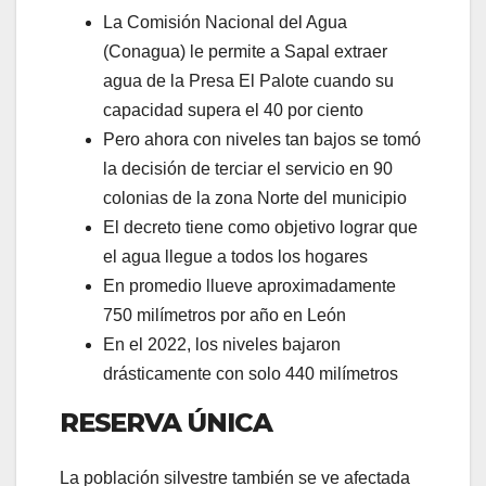
La Comisión Nacional del Agua
(Conagua) le permite a Sapal extraer
agua de la Presa El Palote cuando su
capacidad supera el 40 por ciento
Pero ahora con niveles tan bajos se tomó
la decisión de terciar el servicio en 90
colonias de la zona Norte del municipio
El decreto tiene como objetivo lograr que
el agua llegue a todos los hogares
En promedio llueve aproximadamente
750 milímetros por año en León
En el 2022, los niveles bajaron
drásticamente con solo 440 milímetros
RESERVA ÚNICA
La población silvestre también se ve afectada