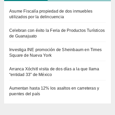
Asume Fiscalía propiedad de dos inmuebles
utilizados por la delincuencia
Celebran con éxito la Feria de Productos Turísticos
de Guanajuato
Investiga INE promoción de Sheinbaum en Times
Square de Nueva York
Arranca Xóchitl visita de dos días a la que llama
“entidad 33” de México
Aumentan hasta 12% los asaltos en carreteras y
puentes del país