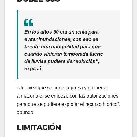
En los años 50 era un tema para
evitar inundaciones, con eso se
brindó una tranquilidad para que
cuando vinieran temporada fuerte
de lluvias pudiera dar solución”,
explicó.
“Una vez que se tiene la presa y un cierto
almacenaje, se empezó con las autorizaciones
para que se pudiera explotar el recurso hídrico”,
abundó.
LIMITACIÓN