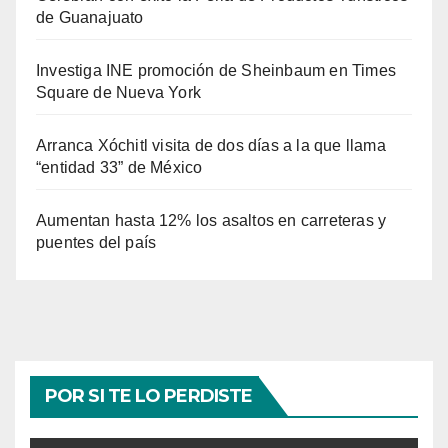
de Guanajuato
Investiga INE promoción de Sheinbaum en Times
Square de Nueva York
Arranca Xóchitl visita de dos días a la que llama
“entidad 33” de México
Aumentan hasta 12% los asaltos en carreteras y
puentes del país
POR SI TE LO PERDISTE