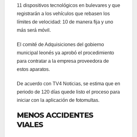
11 dispositivos tecnológicos en bulevares y que
registrarán a los vehículos que rebasen los
límites de velocidad: 10 de manera fija y uno
más será móvil.
El comité de Adquisiciones del gobierno
municipal leonés ya aprobó el procedimiento
para contratar a la empresa proveedora de
estos aparatos.
De acuerdo con TV4 Noticias, se estima que en
periodo de 120 días quede listo el proceso para
iniciar con la aplicación de fotomultas.
MENOS ACCIDENTES
VIALES