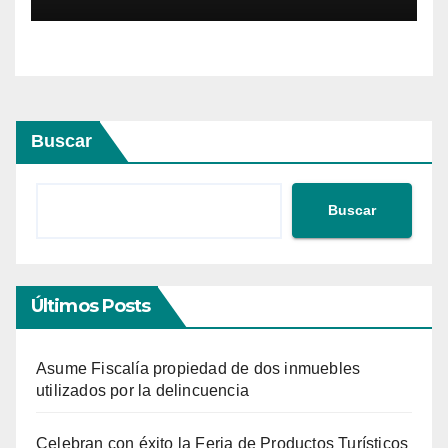
Buscar
Buscar
Últimos Posts
Asume Fiscalía propiedad de dos inmuebles
utilizados por la delincuencia
Celebran con éxito la Feria de Productos Turísticos