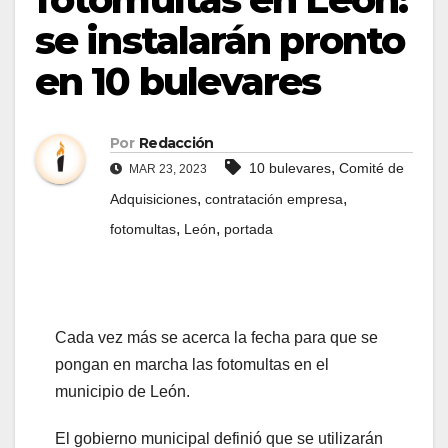
se instalarán pronto
en 10 bulevares
Por
Redacción
,
10 bulevares
Comité de
MAR 23, 2023
,
,
Adquisiciones
contratación empresa
,
,
fotomultas
León
portada
Cada vez más se acerca la fecha para que se
pongan en marcha las fotomultas en el
municipio de León.
El gobierno municipal definió que se utilizarán