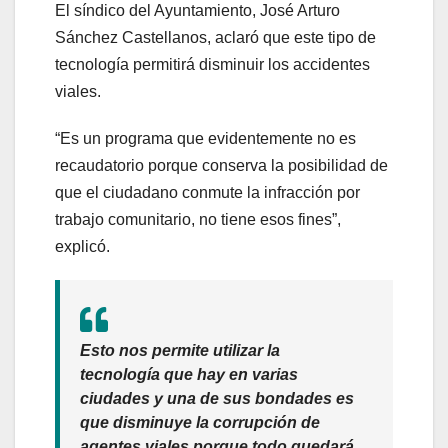
El síndico del Ayuntamiento, José Arturo
Sánchez Castellanos, aclaró que este tipo de
tecnología permitirá disminuir los accidentes
viales.
“Es un programa que evidentemente no es
recaudatorio porque conserva la posibilidad de
que el ciudadano conmute la infracción por
trabajo comunitario, no tiene esos fines”,
explicó.
Esto nos permite utilizar la
tecnología que hay en varias
ciudades y una de sus bondades es
que disminuye la corrupción de
agentes viales porque todo quedará