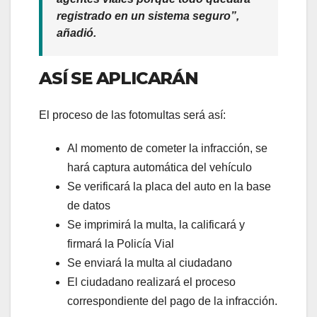
registrado en un sistema seguro”,
añadió.
ASÍ SE APLICARÁN
El proceso de las fotomultas será así:
Al momento de cometer la infracción, se
hará captura automática del vehículo
Se verificará la placa del auto en la base
de datos
Se imprimirá la multa, la calificará y
firmará la Policía Vial
Se enviará la multa al ciudadano
El ciudadano realizará el proceso
correspondiente del pago de la infracción.