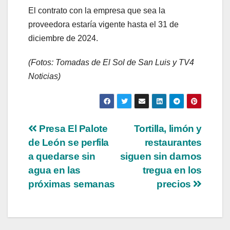
El contrato con la empresa que sea la
proveedora estaría vigente hasta el 31 de
diciembre de 2024.
(Fotos: Tomadas de El Sol de San Luis y TV4
Noticias)
Presa El Palote
Tortilla, limón y
de León se perfila
restaurantes
a quedarse sin
siguen sin darnos
agua en las
tregua en los
próximas semanas
precios