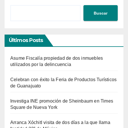
Buscar
Últimos Posts
Asume Fiscalía propiedad de dos inmuebles
utilizados por la delincuencia
Celebran con éxito la Feria de Productos Turísticos
de Guanajuato
Investiga INE promoción de Sheinbaum en Times
Square de Nueva York
Arranca Xóchitl visita de dos días a la que llama