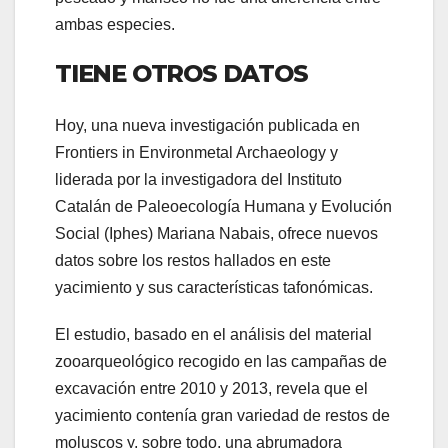
ambas especies.
TIENE OTROS DATOS
Hoy, una nueva investigación publicada en
Frontiers in Environmetal Archaeology y
liderada por la investigadora del Instituto
Catalán de Paleoecología Humana y Evolución
Social (Iphes) Mariana Nabais, ofrece nuevos
datos sobre los restos hallados en este
yacimiento y sus características tafonómicas.
El estudio, basado en el análisis del material
zooarqueológico recogido en las campañas de
excavación entre 2010 y 2013, revela que el
yacimiento contenía gran variedad de restos de
moluscos y, sobre todo, una abrumadora