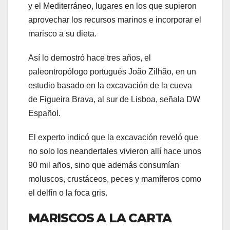
y el Mediterráneo, lugares en los que supieron
aprovechar los recursos marinos e incorporar el
marisco a su dieta.
Así lo demostró hace tres años, el
paleontropólogo portugués João Zilhão, en un
estudio basado en la excavación de la cueva
de Figueira Brava, al sur de Lisboa, señala DW
Español.
El experto indicó que la excavación reveló que
no solo los neandertales vivieron allí hace unos
90 mil años, sino que además consumían
moluscos, crustáceos, peces y mamíferos como
el delfín o la foca gris.
MARISCOS A LA CARTA