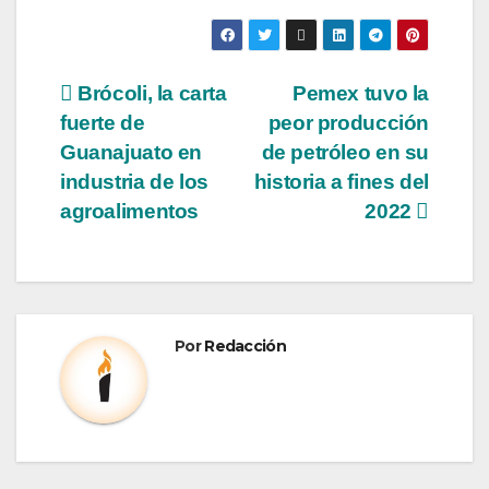
Brócoli, la carta
Pemex tuvo la
fuerte de
peor producción
Guanajuato en
de petróleo en su
industria de los
historia a fines del
agroalimentos
2022
Por
Redacción