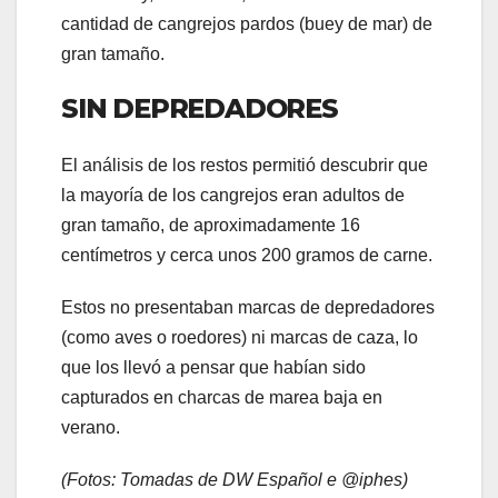
cantidad de cangrejos pardos (buey de mar) de
gran tamaño.
SIN DEPREDADORES
El análisis de los restos permitió descubrir que
la mayoría de los cangrejos eran adultos de
gran tamaño, de aproximadamente 16
centímetros y cerca unos 200 gramos de carne.
Estos no presentaban marcas de depredadores
(como aves o roedores) ni marcas de caza, lo
que los llevó a pensar que habían sido
capturados en charcas de marea baja en
verano.
(Fotos: Tomadas de DW Español e @iphes)