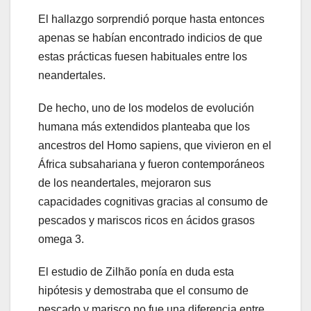
El hallazgo sorprendió porque hasta entonces
apenas se habían encontrado indicios de que
estas prácticas fuesen habituales entre los
neandertales.
De hecho, uno de los modelos de evolución
humana más extendidos planteaba que los
ancestros del Homo sapiens, que vivieron en el
África subsahariana y fueron contemporáneos
de los neandertales, mejoraron sus
capacidades cognitivas gracias al consumo de
pescados y mariscos ricos en ácidos grasos
omega 3.
El estudio de Zilhão ponía en duda esta
hipótesis y demostraba que el consumo de
pescado y marisco no fue una diferencia entre