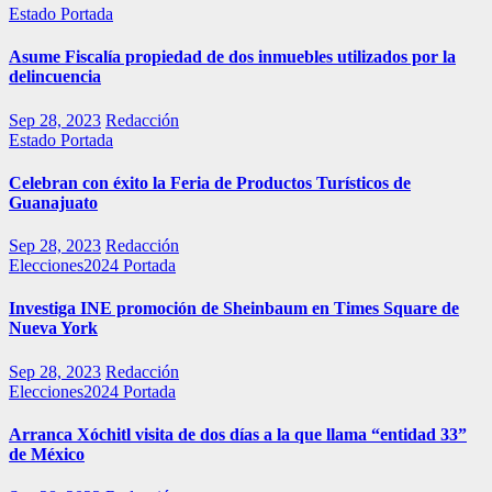
Estado
Portada
Asume Fiscalía propiedad de dos inmuebles utilizados por la
delincuencia
Sep 28, 2023
Redacción
Estado
Portada
Celebran con éxito la Feria de Productos Turísticos de
Guanajuato
Sep 28, 2023
Redacción
Elecciones2024
Portada
Investiga INE promoción de Sheinbaum en Times Square de
Nueva York
Sep 28, 2023
Redacción
Elecciones2024
Portada
Arranca Xóchitl visita de dos días a la que llama “entidad 33”
de México