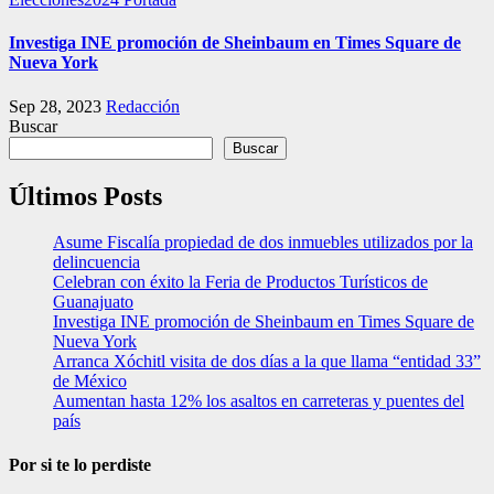
Investiga INE promoción de Sheinbaum en Times Square de
Nueva York
Sep 28, 2023
Redacción
Buscar
Buscar
Últimos Posts
Asume Fiscalía propiedad de dos inmuebles utilizados por la
delincuencia
Celebran con éxito la Feria de Productos Turísticos de
Guanajuato
Investiga INE promoción de Sheinbaum en Times Square de
Nueva York
Arranca Xóchitl visita de dos días a la que llama “entidad 33”
de México
Aumentan hasta 12% los asaltos en carreteras y puentes del
país
Por si te lo perdiste