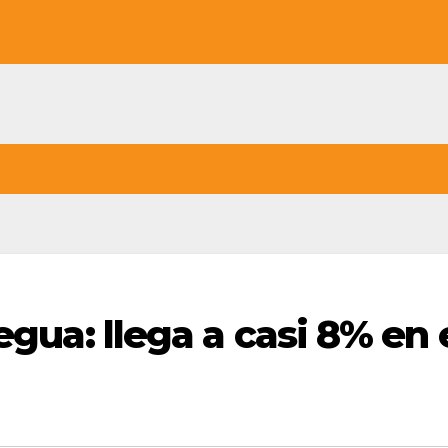
egua: llega a casi 8% en 