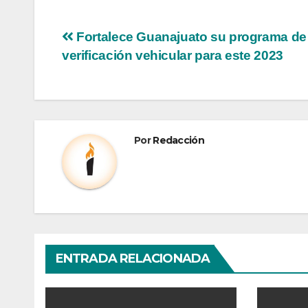
Fortalece Guanajuato su programa de
verificación vehicular para este 2023
Por
Redacción
ENTRADA RELACIONADA