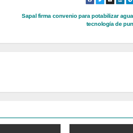
Sapal firma convenio para potabilizar agu
tecnología de pu