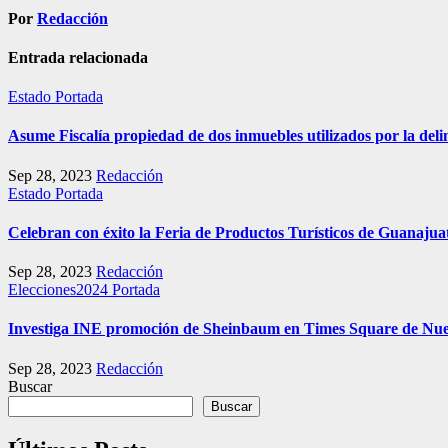
Por
Redacción
Entrada relacionada
Estado
Portada
Asume Fiscalía propiedad de dos inmuebles utilizados por la deli
Sep 28, 2023
Redacción
Estado
Portada
Celebran con éxito la Feria de Productos Turísticos de Guanajua
Sep 28, 2023
Redacción
Elecciones2024
Portada
Investiga INE promoción de Sheinbaum en Times Square de Nu
Sep 28, 2023
Redacción
Buscar
Buscar