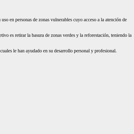
 uso en personas de zonas vulnerables cuyo acceso a la atención de
o es retirar la basura de zonas verdes y la reforestación, teniendo la
cuales le han ayudado en su desarrollo personal y profesional.