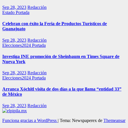
Sep 28, 2023
Redacción
Estado
Portada
Celebran con éxito la Feria de Productos Turísticos de
Guanajuato
Sep 28, 2023
Redacción
Elecciones2024
Portada
Investiga INE promoción de Sheinbaum en Times Square de
Nueva York
Sep 28, 2023
Redacción
Elecciones2024
Portada
Arranca Xóchitl visita de dos días a la que llama “entidad 33”
de México
Sep 28, 2023
Redacción
Funciona gracias a WordPress
|
Tema: Newspaperex de
Themeansar