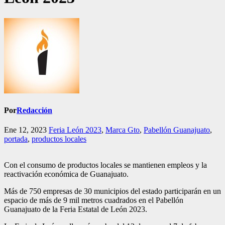
Por
Redacción
Ene 12, 2023
Feria León 2023
,
Marca Gto
,
Pabellón Guanajuato
,
portada
,
productos locales
Con el consumo de productos locales se mantienen empleos y la
reactivación económica de Guanajuato.
Más de 750 empresas de 30 municipios del estado participarán en un
espacio de más de 9 mil metros cuadrados en el Pabellón
Guanajuato de la Feria Estatal de León 2023.