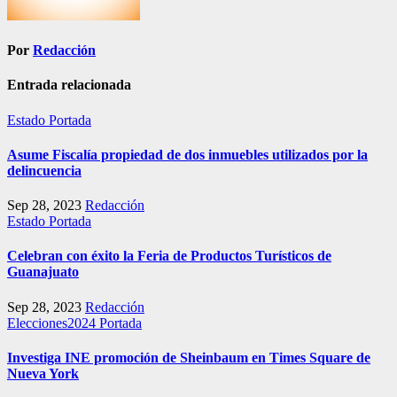
Por
Redacción
Entrada relacionada
Estado
Portada
Asume Fiscalía propiedad de dos inmuebles utilizados por la
delincuencia
Sep 28, 2023
Redacción
Estado
Portada
Celebran con éxito la Feria de Productos Turísticos de
Guanajuato
Sep 28, 2023
Redacción
Elecciones2024
Portada
Investiga INE promoción de Sheinbaum en Times Square de
Nueva York