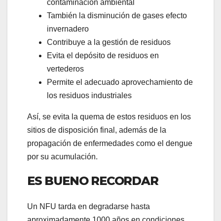
contaminación ambiental
También la disminución de gases efecto
invernadero
Contribuye a la gestión de residuos
Evita el depósito de residuos en
vertederos
Permite el adecuado aprovechamiento de
los residuos industriales
Así, se evita la quema de estos residuos en los
sitios de disposición final, además de la
propagación de enfermedades como el dengue
por su acumulación.
ES BUENO RECORDAR
Un NFU tarda en degradarse hasta
aproximadamente 1000 años en condiciones