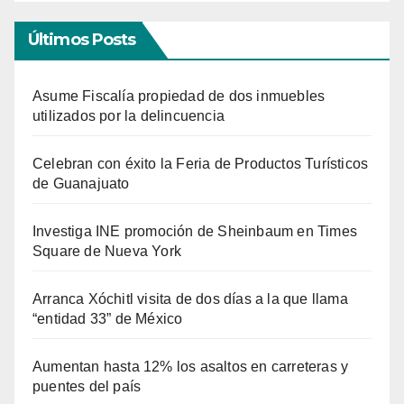
Últimos Posts
Asume Fiscalía propiedad de dos inmuebles
utilizados por la delincuencia
Celebran con éxito la Feria de Productos Turísticos
de Guanajuato
Investiga INE promoción de Sheinbaum en Times
Square de Nueva York
Arranca Xóchitl visita de dos días a la que llama
“entidad 33” de México
Aumentan hasta 12% los asaltos en carreteras y
puentes del país