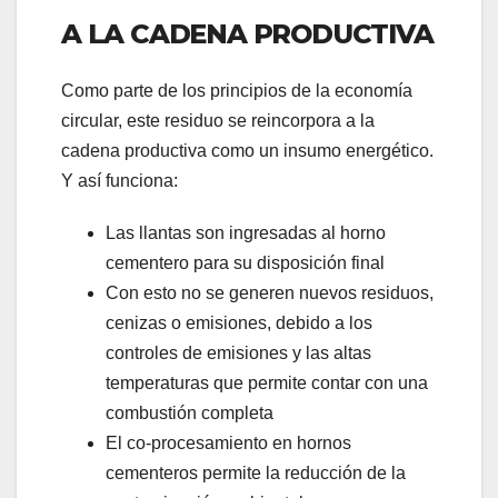
A LA CADENA PRODUCTIVA
Como parte de los principios de la economía
circular, este residuo se reincorpora a la
cadena productiva como un insumo energético.
Y así funciona:
Las llantas son ingresadas al horno
cementero para su disposición final
Con esto no se generen nuevos residuos,
cenizas o emisiones, debido a los
controles de emisiones y las altas
temperaturas que permite contar con una
combustión completa
El co-procesamiento en hornos
cementeros permite la reducción de la