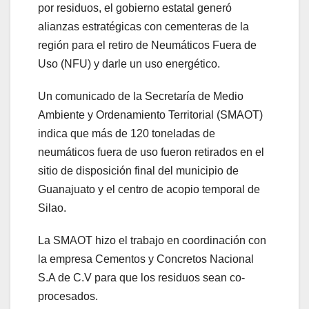
por residuos, el gobierno estatal generó
alianzas estratégicas con cementeras de la
región para el retiro de Neumáticos Fuera de
Uso (NFU) y darle un uso energético.
Un comunicado de la Secretaría de Medio
Ambiente y Ordenamiento Territorial (SMAOT)
indica que más de 120 toneladas de
neumáticos fuera de uso fueron retirados en el
sitio de disposición final del municipio de
Guanajuato y el centro de acopio temporal de
Silao.
La SMAOT hizo el trabajo en coordinación con
la empresa Cementos y Concretos Nacional
S.A de C.V para que los residuos sean co-
procesados.