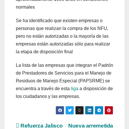
normales
Se ha identificado que existen empresas o
personas que realizan la compra de los NFU,
pero no están autorizadas o la mayoría de las
empresas están autorizadas sólo para realizar
la etapa de disposición final
La lista de las empresas que integran el Padrón
de Prestadores de Servicios para el Manejo de
Residuos de Manejo Especial (PAPSRME) se
encuentra a través de esta
liga
a disposición de
los ciudadanos y las empresas.
Refuerza Jalisco
Nueva arremetida