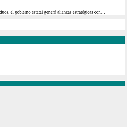
duos, el gobierno estatal generó alianzas estratégicas con…