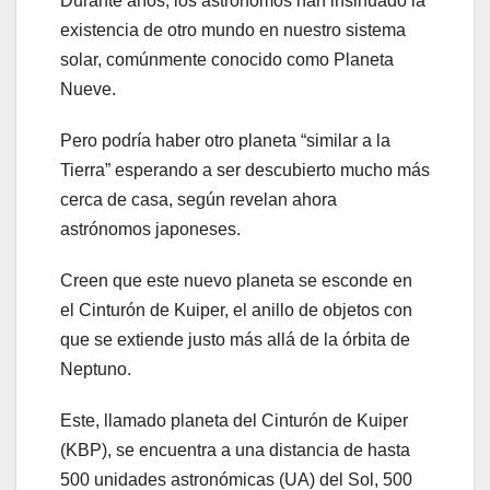
Durante años, los astrónomos han insinuado la
existencia de otro mundo en nuestro sistema
solar, comúnmente conocido como Planeta
Nueve.
Pero podría haber otro planeta “similar a la
Tierra” esperando a ser descubierto mucho más
cerca de casa, según revelan ahora
astrónomos japoneses.
Creen que este nuevo planeta se esconde en
el Cinturón de Kuiper, el anillo de objetos con
que se extiende justo más allá de la órbita de
Neptuno.
Este, llamado planeta del Cinturón de Kuiper
(KBP), se encuentra a una distancia de hasta
500 unidades astronómicas (UA) del Sol, 500