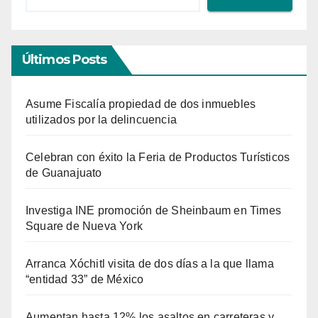
Últimos Posts
Asume Fiscalía propiedad de dos inmuebles
utilizados por la delincuencia
Celebran con éxito la Feria de Productos Turísticos
de Guanajuato
Investiga INE promoción de Sheinbaum en Times
Square de Nueva York
Arranca Xóchitl visita de dos días a la que llama
“entidad 33” de México
Aumentan hasta 12% los asaltos en carreteras y