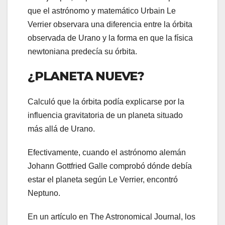
que el astrónomo y matemático Urbain Le
Verrier observara una diferencia entre la órbita
observada de Urano y la forma en que la física
newtoniana predecía su órbita.
¿PLANETA NUEVE?
Calculó que la órbita podía explicarse por la
influencia gravitatoria de un planeta situado
más allá de Urano.
Efectivamente, cuando el astrónomo alemán
Johann Gottfried Galle comprobó dónde debía
estar el planeta según Le Verrier, encontró
Neptuno.
En un artículo en The Astronomical Journal, los