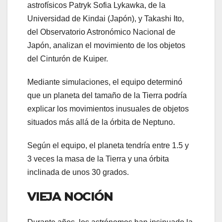
astrofísicos Patryk Sofia Lykawka, de la
Universidad de Kindai (Japón), y Takashi Ito,
del Observatorio Astronómico Nacional de
Japón, analizan el movimiento de los objetos
del Cinturón de Kuiper.
Mediante simulaciones, el equipo determinó
que un planeta del tamaño de la Tierra podría
explicar los movimientos inusuales de objetos
situados más allá de la órbita de Neptuno.
Según el equipo, el planeta tendría entre 1.5 y
3 veces la masa de la Tierra y una órbita
inclinada de unos 30 grados.
VIEJA NOCIÓN