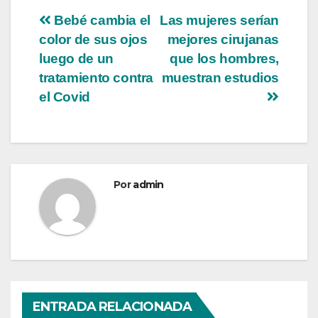
Bebé cambia el
Las mujeres serían
color de sus ojos
mejores cirujanas
luego de un
que los hombres,
tratamiento contra
muestran estudios
el Covid
Por
admin
ENTRADA RELACIONADA