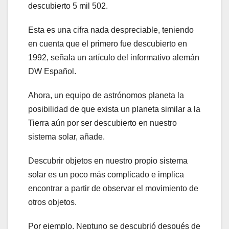
descubierto 5 mil 502.
Esta es una cifra nada despreciable, teniendo
en cuenta que el primero fue descubierto en
1992, señala un artículo del informativo alemán
DW Español.
Ahora, un equipo de astrónomos planeta la
posibilidad de que exista un planeta similar a la
Tierra aún por ser descubierto en nuestro
sistema solar, añade.
Descubrir objetos en nuestro propio sistema
solar es un poco más complicado e implica
encontrar a partir de observar el movimiento de
otros objetos.
Por ejemplo, Neptuno se descubrió después de