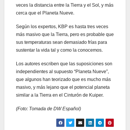
veces la distancia entre la Tierra y el Sol, y más
cerca que el Planeta Nueve.
Según los expertos, KBP es hasta tres veces
más masivo que la Tierra, pero es probable que
sus temperaturas sean demasiado frías para
sustentar la vida tal y como la conocemos.
Los autores escriben que las suposiciones son
independientes al supuesto “Planeta Nueve”,
que algunos han teorizado que es mucho más
masivo, y más lejano que el potencial planeta
similar a la Tierra en el Cinturón de Kuiper.
(Foto: Tomada de DW Español)