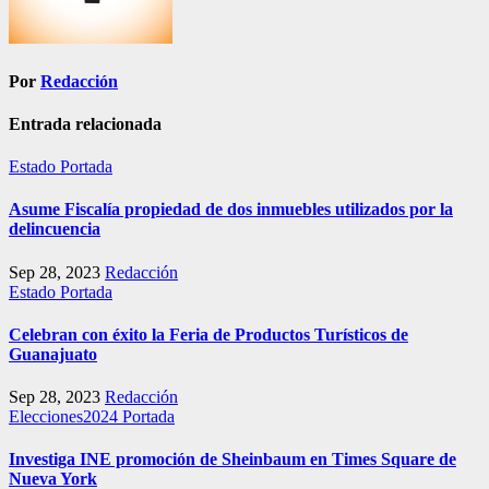
Por
Redacción
Entrada relacionada
Estado
Portada
Asume Fiscalía propiedad de dos inmuebles utilizados por la
delincuencia
Sep 28, 2023
Redacción
Estado
Portada
Celebran con éxito la Feria de Productos Turísticos de
Guanajuato
Sep 28, 2023
Redacción
Elecciones2024
Portada
Investiga INE promoción de Sheinbaum en Times Square de
Nueva York