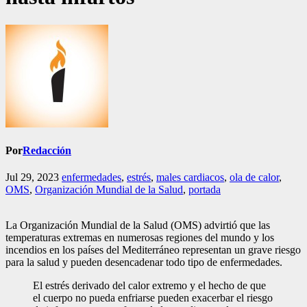
Por
Redacción
Jul 29, 2023
enfermedades
,
estrés
,
males cardiacos
,
ola de calor
,
OMS
,
Organización Mundial de la Salud
,
portada
La Organización Mundial de la Salud (OMS) advirtió que las
temperaturas extremas en numerosas regiones del mundo y los
incendios en los países del Mediterráneo representan un grave riesgo
para la salud y pueden desencadenar todo tipo de enfermedades.
El estrés derivado del calor extremo y el hecho de que
el cuerpo no pueda enfriarse pueden exacerbar el riesgo