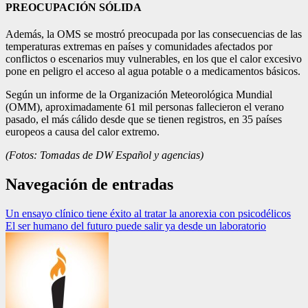
PREOCUPACIÓN SÓLIDA
Además, la OMS se mostró preocupada por las consecuencias de las
temperaturas extremas en países y comunidades afectados por
conflictos o escenarios muy vulnerables, en los que el calor excesivo
pone en peligro el acceso al agua potable o a medicamentos básicos.
Según un informe de la Organización Meteorológica Mundial
(OMM), aproximadamente 61 mil personas fallecieron el verano
pasado, el más cálido desde que se tienen registros, en 35 países
europeos a causa del calor extremo.
(Fotos: Tomadas de DW Español y agencias)
Navegación de entradas
Un ensayo clínico tiene éxito al tratar la anorexia con psicodélicos
El ser humano del futuro puede salir ya desde un laboratorio