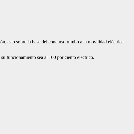
ión, esto sobre la base del concurso rumbo a la movilidad eléctrica
su funcionamiento sea al 100 por ciento eléctrico.