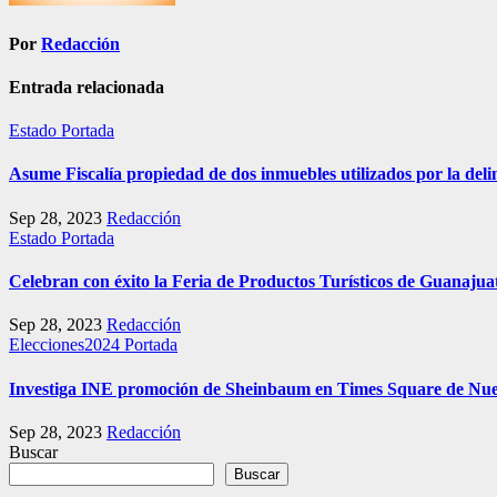
Por
Redacción
Entrada relacionada
Estado
Portada
Asume Fiscalía propiedad de dos inmuebles utilizados por la deli
Sep 28, 2023
Redacción
Estado
Portada
Celebran con éxito la Feria de Productos Turísticos de Guanajua
Sep 28, 2023
Redacción
Elecciones2024
Portada
Investiga INE promoción de Sheinbaum en Times Square de Nu
Sep 28, 2023
Redacción
Buscar
Buscar