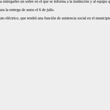
entregarles un sobre en el que se informa a la institución y al equipo 
a la entrega de autos el 6 de julio.
o eléctrico, que tendrá una función de asistencia social en el municipi