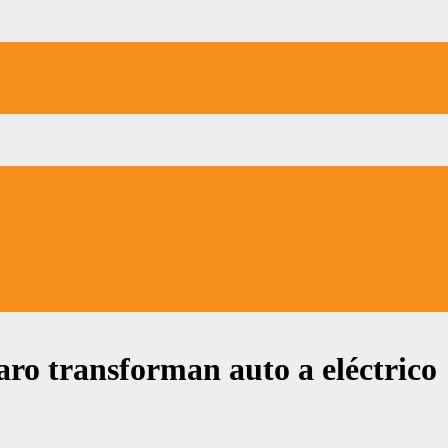
ro transforman auto a eléctrico