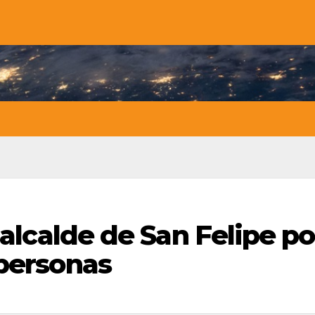
 alcalde de San Felipe po
 personas