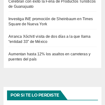
Celebran con éxito la Feria de Productos Turísticos
de Guanajuato
Investiga INE promoción de Sheinbaum en Times
Square de Nueva York
Arranca Xóchitl visita de dos días a la que llama
“entidad 33” de México
Aumentan hasta 12% los asaltos en carreteras y
puentes del país
POR SI TE LO PERDISTE