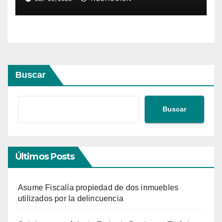
Buscar
Buscar
Últimos Posts
Asume Fiscalía propiedad de dos inmuebles
utilizados por la delincuencia