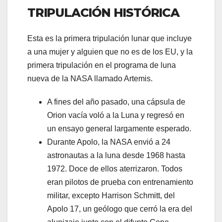
TRIPULACIÓN HISTÓRICA
Esta es la primera tripulación lunar que incluye
a una mujer y alguien que no es de los EU, y la
primera tripulación en el programa de luna
nueva de la NASA llamado Artemis.
A fines del año pasado, una cápsula de
Orion vacía voló a la Luna y regresó en
un ensayo general largamente esperado.
Durante Apolo, la NASA envió a 24
astronautas a la luna desde 1968 hasta
1972. Doce de ellos aterrizaron. Todos
eran pilotos de prueba con entrenamiento
militar, excepto Harrison Schmitt, del
Apolo 17, un geólogo que cerró la era del