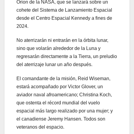
Orion de la NASA, que se lanzará sobre un
cohete del Sistema de Lanzamiento Espacial
desde el Centro Espacial Kennedy a fines de
2024.
No aterrizarán ni entrarán en la órbita lunar,
sino que volarán alrededor de la Luna y
regresarán directamente a la Tierra, un preludio
del aterrizaje lunar un año después.
El comandante de la misión, Reid Wiseman,
estará acompañado por Victor Glover, un
aviador naval afroamericano; Christina Koch,
que ostenta el récord mundial del vuelo
espacial más largo realizado por una mujer; y
el canadiense Jeremy Hansen. Todos son
veteranos del espacio.