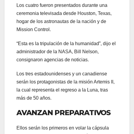
Los cuatro fueron presentados durante una
ceremonia televisada desde Houston, Texas,
hogar de los astronautas de la nación y de
Mission Control.
“Esta es la tripulación de la humanidad”, dijo el
administrador de la NASA, Bill Nelson,
consignaron agencias de noticias.
Los tres estadounidenses y un canadiense
serán los protagonistas de la misión Artemis II,
la cual representa el regreso a la Luna, tras
más de 50 años.
AVANZAN PREPARATIVOS
Ellos serán los primeros en volar la cápsula