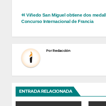
Viñedo San Miguel obtiene dos medal
Concurso Internacional de Francia
Por
Redacción
ENTRADA RELACIONADA