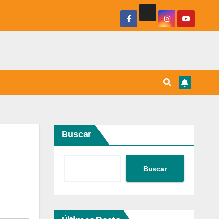
Buscar
Buscar