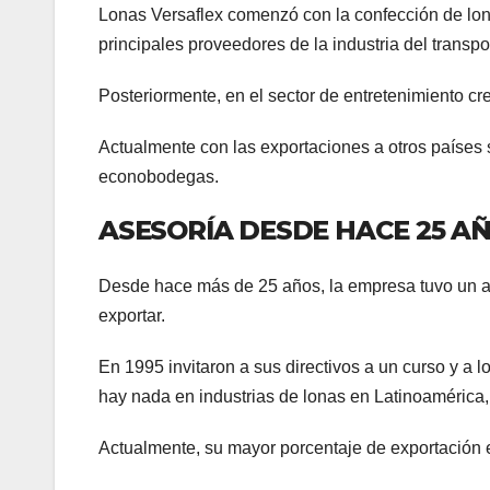
Lonas Versaflex comenzó con la confección de lon
principales proveedores de la industria del transpo
Posteriormente, en el sector de entretenimiento cre
Actualmente con las exportaciones a otros países 
econobodegas.
ASESORÍA DESDE HACE 25 A
Desde hace más de 25 años, la empresa tuvo un a
exportar.
En 1995 invitaron a sus directivos a un curso y a 
hay nada en industrias de lonas en Latinoamérica
Actualmente, su mayor porcentaje de exportación e