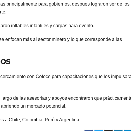
as principalmente para gobiernos, después lograron ser de los
rte.
aron inflables infantiles y carpas para evento.
se enfocan más al sector minero y lo que corresponde a las
ÑOS
cercamiento con Cofoce para capacitaciones que los impulsar
lo largo de las asesorías y apoyos encontraron que prácticament
, abriendo un mercado potencial.
s a Chile, Colombia, Perú y Argentina.