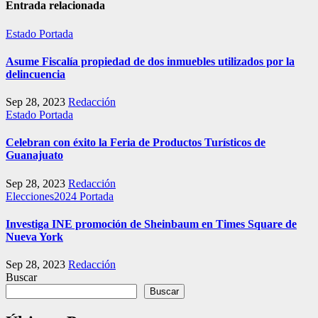
Entrada relacionada
Estado
Portada
Asume Fiscalía propiedad de dos inmuebles utilizados por la
delincuencia
Sep 28, 2023
Redacción
Estado
Portada
Celebran con éxito la Feria de Productos Turísticos de
Guanajuato
Sep 28, 2023
Redacción
Elecciones2024
Portada
Investiga INE promoción de Sheinbaum en Times Square de
Nueva York
Sep 28, 2023
Redacción
Buscar
Buscar