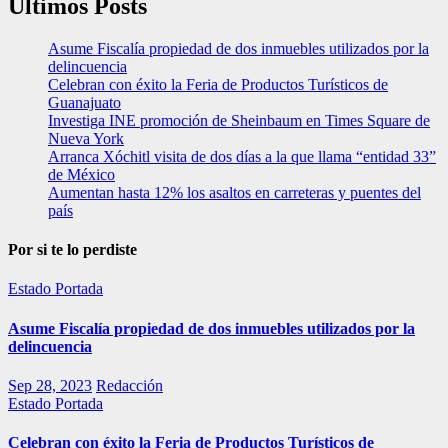
Últimos Posts
Asume Fiscalía propiedad de dos inmuebles utilizados por la
delincuencia
Celebran con éxito la Feria de Productos Turísticos de
Guanajuato
Investiga INE promoción de Sheinbaum en Times Square de
Nueva York
Arranca Xóchitl visita de dos días a la que llama “entidad 33”
de México
Aumentan hasta 12% los asaltos en carreteras y puentes del
país
Por si te lo perdiste
Estado
Portada
Asume Fiscalía propiedad de dos inmuebles utilizados por la
delincuencia
Sep 28, 2023
Redacción
Estado
Portada
Celebran con éxito la Feria de Productos Turísticos de