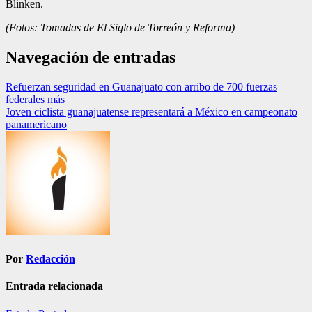
Blinken.
(Fotos: Tomadas de El Siglo de Torreón y Reforma)
Navegación de entradas
Refuerzan seguridad en Guanajuato con arribo de 700 fuerzas
federales más
Joven ciclista guanajuatense representará a México en campeonato
panamericano
Por
Redacción
Entrada relacionada