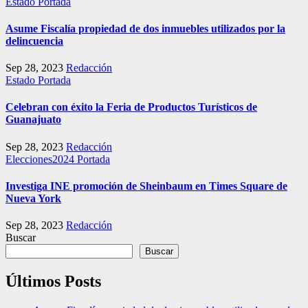
Estado
Portada
Asume Fiscalía propiedad de dos inmuebles utilizados por la
delincuencia
Sep 28, 2023
Redacción
Estado
Portada
Celebran con éxito la Feria de Productos Turísticos de
Guanajuato
Sep 28, 2023
Redacción
Elecciones2024
Portada
Investiga INE promoción de Sheinbaum en Times Square de
Nueva York
Sep 28, 2023
Redacción
Buscar
Buscar
Últimos Posts