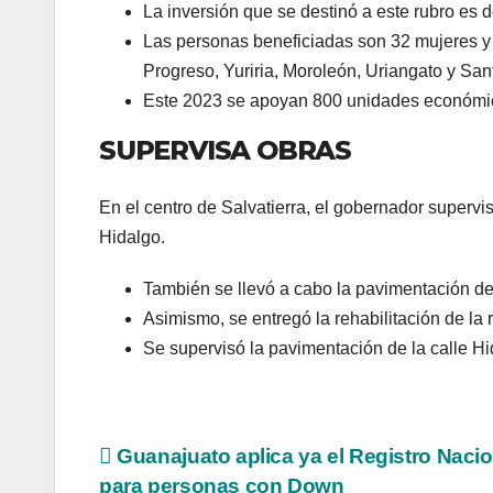
La inversión que se destinó a este rubro es d
Las personas beneficiadas son 32 mujeres y 
Progreso, Yuriria, Moroleón, Uriangato y San
Este 2023 se apoyan 800 unidades económic
SUPERVISA OBRAS
En el centro de Salvatierra, el gobernador supervis
Hidalgo.
También se llevó a cabo la pavimentación de 
Asimismo, se entregó la rehabilitación de la 
Se supervisó la pavimentación de la calle Hi
Guanajuato aplica ya el Registro Nacio
para personas con Down