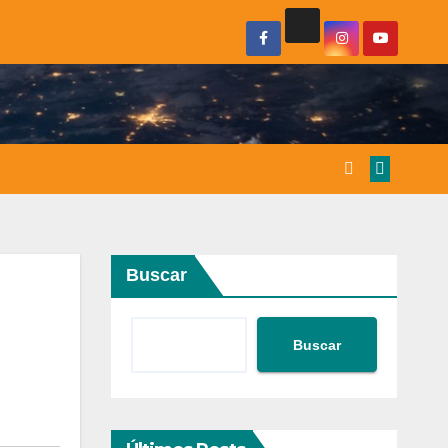
Buscar
Buscar