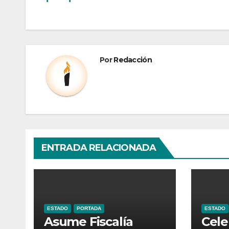
Por
Redacción
ENTRADA RELACIONADA
ESTADO
PORTADA
ESTADO
Asume Fiscalía
Cele