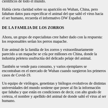
científicos de todo el mundo.
Había cierta claridad sobre su aparición en Wuhan, China, pero
faltaban datos para especificar el animal del que saltó el virus hacia
el ser humano, recuerda el informativo DW Español.
DE LA FAMILIA DE LOS ZORROS
Ahora, un grupo de especialistas cree haber dado con la respuesta:
los responsables serían los perros mapache.
Este animal de la familia de los zorros y extraordinariamente
parecido a un mapache se cría por millones en China, donde la
industria peletera usufructúa del delicado pelaje del animal.
También se vende para consumo, y varios ejemplares se
encontraban en el mercado de Wuhan cuando surgieron los primeros
casos de Covid-19.
Un equipo de virólogos, genetistas y biólogos evolutivos de distintas
universidades del mundo sostiene que posee al fin la información
que faltaba y que están en condiciones de decir, con alto grado de
certeza, el nombre y apellido del animal de donde saltó el virus al ser
humano.