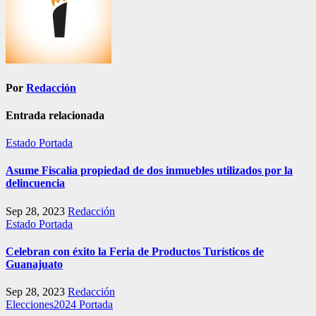
Por
Redacción
Entrada relacionada
Estado
Portada
Asume Fiscalía propiedad de dos inmuebles utilizados por la
delincuencia
Sep 28, 2023
Redacción
Estado
Portada
Celebran con éxito la Feria de Productos Turísticos de
Guanajuato
Sep 28, 2023
Redacción
Elecciones2024
Portada