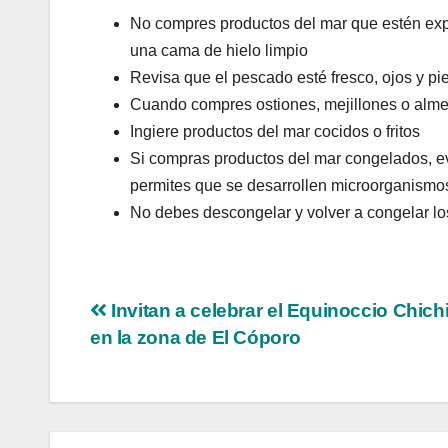
No compres productos del mar que estén expu
una cama de hielo limpio
Revisa que el pescado esté fresco, ojos y pi
Cuando compres ostiones, mejillones o alme
Ingiere productos del mar cocidos o fritos
Si compras productos del mar congelados, ev
permites que se desarrollen microorganismo
No debes descongelar y volver a congelar lo
Invitan a celebrar el Equinoccio Chic
en la zona de El Cóporo