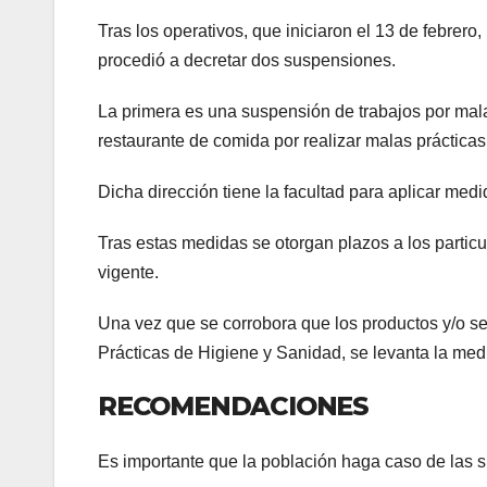
Tras los operativos, que iniciaron el 13 de febrero
procedió a decretar dos suspensiones.
La primera es una suspensión de trabajos por mal
restaurante de comida por realizar malas prácticas
Dicha dirección tiene la facultad para aplicar medi
Tras estas medidas se otorgan plazos a los particu
vigente.
Una vez que se corrobora que los productos y/o se
Prácticas de Higiene y Sanidad, se levanta la med
RECOMENDACIONES
Es importante que la población haga caso de las 