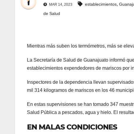
,
establecimientos
Guanaj
MAR 14, 2023
de Salud
Mientras más suben los termómetros, más se eleva
La Secretaría de Salud de Guanajuato informó que 
establecimientos expendedores de mariscos por i
Inspectores de la dependencia llevan supervisado
mil 314 kilogramos de mariscos en los 46 municipi
En estas supervisiones se han tomado 347 muestras
Salud Pública a pescados, agua y hielo. El resulta
EN MALAS CONDICIONES