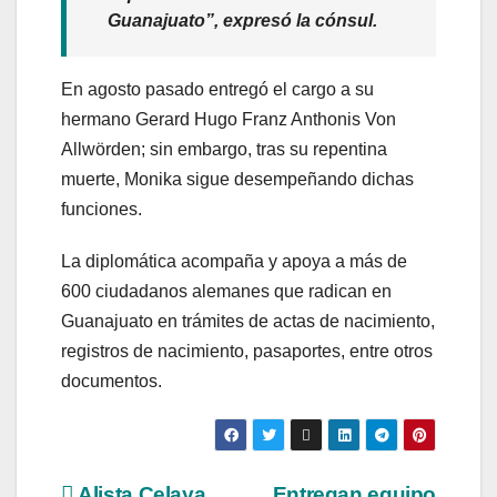
Guanajuato”, expresó la cónsul.
En agosto pasado entregó el cargo a su
hermano Gerard Hugo Franz Anthonis Von
Allwörden; sin embargo, tras su repentina
muerte, Monika sigue desempeñando dichas
funciones.
La diplomática acompaña y apoya a más de
600 ciudadanos alemanes que radican en
Guanajuato en trámites de actas de nacimiento,
registros de nacimiento, pasaportes, entre otros
documentos.
Alista Celaya
Entregan equipo