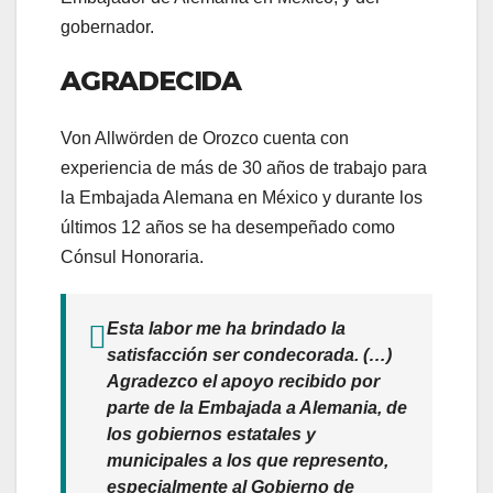
gobernador.
AGRADECIDA
Von Allwörden de Orozco cuenta con
experiencia de más de 30 años de trabajo para
la Embajada Alemana en México y durante los
últimos 12 años se ha desempeñado como
Cónsul Honoraria.
Esta labor me ha brindado la
satisfacción ser condecorada. (…)
Agradezco el apoyo recibido por
parte de la Embajada a Alemania, de
los gobiernos estatales y
municipales a los que represento,
especialmente al Gobierno de