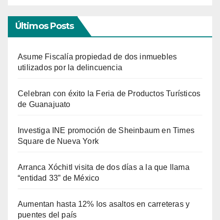
Últimos Posts
Asume Fiscalía propiedad de dos inmuebles
utilizados por la delincuencia
Celebran con éxito la Feria de Productos Turísticos
de Guanajuato
Investiga INE promoción de Sheinbaum en Times
Square de Nueva York
Arranca Xóchitl visita de dos días a la que llama
“entidad 33” de México
Aumentan hasta 12% los asaltos en carreteras y
puentes del país