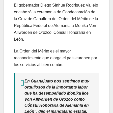
El gobernador Diego Sinhue Rodríguez Vallejo
encabezó la ceremonia de Condecoración de
la Cruz de Caballero del Orden del Mérito de la
República Federal de Alemania a Monika Von
Allwörden de Orozco, Cónsul Honoraria en
León.
La Orden del Mérito es el mayor
reconocimiento que otorga el país europeo por
los servicios al bien común.
En Guanajuato nos sentimos muy
orgullosos de la importante labor
que ha desempeñado Monika Ilce
Von Allwörden de Orozco como
Cónsul Honoraria de Alemania en
León”, dijo el mandatario estatal.