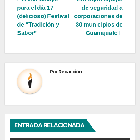
para el día 17
de seguridad a
(delicioso) Festival
corporaciones de
de “Tradición y
30 municipios de
Sabor”
Guanajuato
Por
Redacción
ENTRADA RELACIONADA