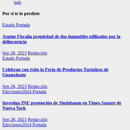
país
Por si te lo perdiste
Estado
Portada
Asume Fiscalía propiedad de dos inmuebles utilizados por la
delincuencia
Sep 28, 2023
Redacción
Estado
Portada
Celebran con éxito la Feria de Productos Turísticos de
Guanajuato
Sep 28, 2023
Redacción
Elecciones2024
Portada
Investiga INE promoción de Sheinbaum en Times Square de
Nueva York
Sep 28, 2023
Redacción
Elecciones2024
Portada