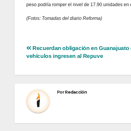
peso podría romper el nivel de 17.90 unidades en 
(Fotos: Tomadas del diario Reforma)
Recuerdan obligación en Guanajuato 
vehículos ingresen al Repuve
Por
Redacción