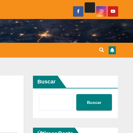
Buscar
Buscar