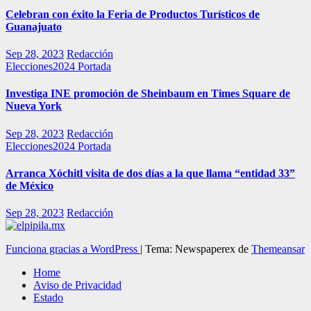
Celebran con éxito la Feria de Productos Turísticos de
Guanajuato
Sep 28, 2023
Redacción
Elecciones2024
Portada
Investiga INE promoción de Sheinbaum en Times Square de
Nueva York
Sep 28, 2023
Redacción
Elecciones2024
Portada
Arranca Xóchitl visita de dos días a la que llama “entidad 33”
de México
Sep 28, 2023
Redacción
Funciona gracias a WordPress
|
Tema: Newspaperex de
Themeansar
Home
Aviso de Privacidad
Estado