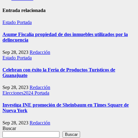
Entrada relacionada
Estado
Portada
Asume Fiscalía propiedad de dos inmuebles utilizados por la
delincuencia
Sep 28, 2023
Redacción
Estado
Portada
Celebran con éxito la Feria de Productos Turísticos de
Guanajuato
Sep 28, 2023
Redacción
Elecciones2024
Portada
Investiga INE promoción de Sheinbaum en Times Square de
Nueva York
Sep 28, 2023
Redacción
Buscar
Buscar