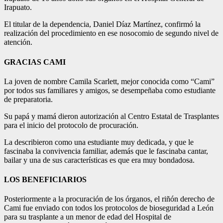
Irapuato.
El titular de la dependencia, Daniel Díaz Martínez, confirmó la
realización del procedimiento en ese nosocomio de segundo nivel de
atención.
GRACIAS CAMI
La joven de nombre Camila Scarlett, mejor conocida como “Cami”
por todos sus familiares y amigos, se desempeñaba como estudiante
de preparatoria.
Su papá y mamá dieron autorización al Centro Estatal de Trasplantes
para el inicio del protocolo de procuración.
La describieron como una estudiante muy dedicada, y que le
fascinaba la convivencia familiar, además que le fascinaba cantar,
bailar y una de sus características es que era muy bondadosa.
LOS BENEFICIARIOS
Posteriormente a la procuración de los órganos, el riñón derecho de
Cami fue enviado con todos los protocolos de bioseguridad a León
para su trasplante a un menor de edad del Hospital de