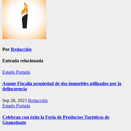
Por
Redacción
Entrada relacionada
Estado
Portada
Asume Fiscalía propiedad de dos inmuebles utilizados por la
delincuencia
Sep 28, 2023
Redacción
Estado
Portada
Celebran con éxito la Feria de Productos Turísticos de
Guanajuato