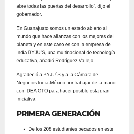
abre todas las puertas del desarrollo”, dijo el
gobernador.
En Guanajuato somos un estado abierto al
mundo que hace alianzas con los mejores del
planeta y en este caso es con la empresa de
India BYJU’S, una multinacional de tecnología
educativa, añadió Rodríguez Vallejo.
Agradeció a BYJU´S y a la Cámara de
Negocios India-México por trabajar de la mano
con IDEA GTO para hacer posible esta gran
iniciativa.
PRIMERA GENERACIÓN
De los 208 estudiantes becados en este