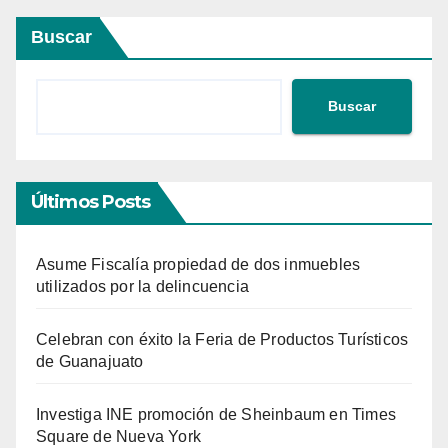
Buscar
Buscar
Últimos Posts
Asume Fiscalía propiedad de dos inmuebles
utilizados por la delincuencia
Celebran con éxito la Feria de Productos Turísticos
de Guanajuato
Investiga INE promoción de Sheinbaum en Times
Square de Nueva York