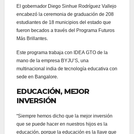
El gobernador Diego Sinhue Rodríguez Vallejo
encabezó la ceremonia de graduación de 208
estudiantes de 18 municipios del estado que
fueron becados a través del Programa Futuros
Más Brillantes.
Este programa trabaja con IDEA GTO de la
mano de la empresa BYJU’S, una
multinacional india de tecnología educativa con
sede en Bangalore.
EDUCACIÓN, MEJOR
INVERSIÓN
“Siempre hemos dicho que la mejor inversión
que se puede hacer en nuestros hijos es la
educación, porque la educación es la llave que