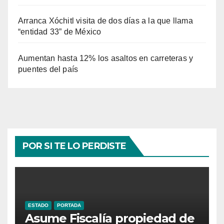
Arranca Xóchitl visita de dos días a la que llama
“entidad 33” de México
Aumentan hasta 12% los asaltos en carreteras y
puentes del país
POR SI TE LO PERDISTE
ESTADO
PORTADA
Asume Fiscalía propiedad de