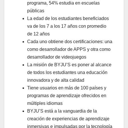
programa, 54% estudia en escuelas
públicas
La edad de los estudiantes beneficiados
va de los 7 a los 17 años con promedio
de 12 años
Cada uno obtiene dos certificaciones: una
como desarrollador de APPS y otra como
desarrollador de videojuegos
La misión de BYJU’S es poner al alcance
de todos los estudiantes una educación
innovadora y de alta calidad
Tiene usuarios en más de 100 países y
programas de aprendizaje ofrecidos en
múltiples idiomas
BYJU’S está a la vanguardia de la
creación de experiencias de aprendizaje
inmersivas e impulsadas por la tecnología