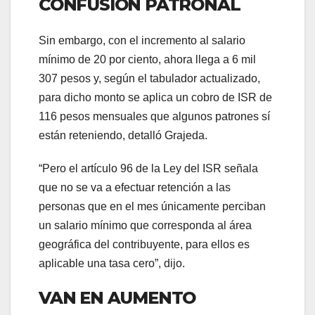
CONFUSIÓN PATRONAL
Sin embargo, con el incremento al salario
mínimo de 20 por ciento, ahora llega a 6 mil
307 pesos y, según el tabulador actualizado,
para dicho monto se aplica un cobro de ISR de
116 pesos mensuales que algunos patrones sí
están reteniendo, detalló Grajeda.
“Pero el artículo 96 de la Ley del ISR señala
que no se va a efectuar retención a las
personas que en el mes únicamente perciban
un salario mínimo que corresponda al área
geográfica del contribuyente, para ellos es
aplicable una tasa cero”, dijo.
VAN EN AUMENTO