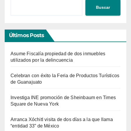
Buscar
Últimos Posts
Asume Fiscalía propiedad de dos inmuebles
utilizados por la delincuencia
Celebran con éxito la Feria de Productos Turísticos
de Guanajuato
Investiga INE promoción de Sheinbaum en Times
Square de Nueva York
Arranca Xóchitl visita de dos días a la que llama
“entidad 33” de México