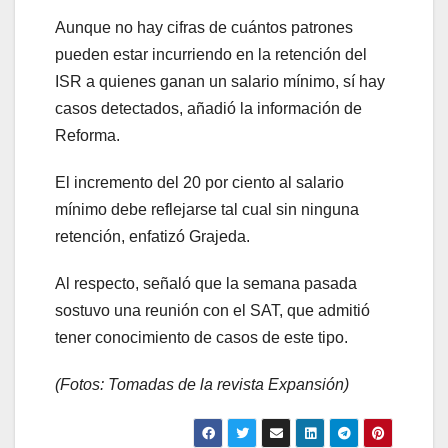
Aunque no hay cifras de cuántos patrones
pueden estar incurriendo en la retención del
ISR a quienes ganan un salario mínimo, sí hay
casos detectados, añadió la información de
Reforma.
El incremento del 20 por ciento al salario
mínimo debe reflejarse tal cual sin ninguna
retención, enfatizó Grajeda.
Al respecto, señaló que la semana pasada
sostuvo una reunión con el SAT, que admitió
tener conocimiento de casos de este tipo.
(Fotos: Tomadas de la revista Expansión)