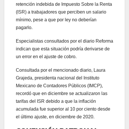
retención indebida de Impuesto Sobre la Renta
(ISR) a trabajadores que perciben un salario
mínimo, pese a que por ley no deberían
pagarlo.
Especialistas consultados por el diario Reforma
indican que esta situación podría derivarse de
un error en el ajuste de cobro.
Consultada por el mencionado diario, Laura
Grajeda, presidenta nacional del Instituto
Mexicano de Contadores Públicos (IMCP),
recordó que en diciembre se actualizaron las
tarifas del ISR debido a que la inflación
acumulada fue superior al 10 por ciento desde
el último ajuste, en diciembre de 2020.