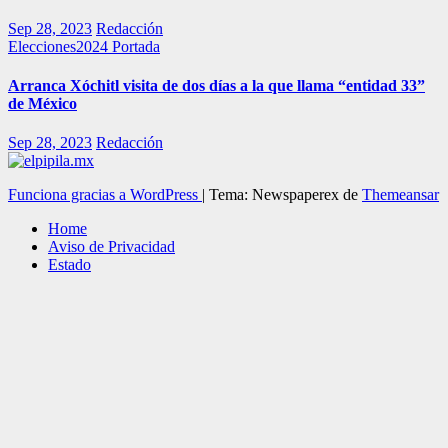
Sep 28, 2023
Redacción
Elecciones2024
Portada
Arranca Xóchitl visita de dos días a la que llama “entidad 33”
de México
Sep 28, 2023
Redacción
Funciona gracias a WordPress
|
Tema: Newspaperex de
Themeansar
Home
Aviso de Privacidad
Estado