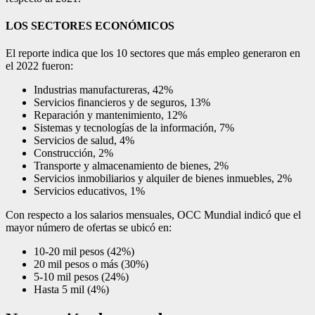
LOS SECTORES ECONÓMICOS
El reporte indica que los 10 sectores que más empleo generaron en
el 2022 fueron:
Industrias manufactureras, 42%
Servicios financieros y de seguros, 13%
Reparación y mantenimiento, 12%
Sistemas y tecnologías de la información, 7%
Servicios de salud, 4%
Construcción, 2%
Transporte y almacenamiento de bienes, 2%
Servicios inmobiliarios y alquiler de bienes inmuebles, 2%
Servicios educativos, 1%
Con respecto a los salarios mensuales, OCC Mundial indicó que el
mayor número de ofertas se ubicó en:
10-20 mil pesos (42%)
20 mil pesos o más (30%)
5-10 mil pesos (24%)
Hasta 5 mil (4%)