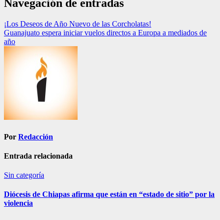
Navegación de entradas
¡Los Deseos de Año Nuevo de las Corcholatas!
Guanajuato espera iniciar vuelos directos a Europa a mediados de
año
Por
Redacción
Entrada relacionada
Sin categoría
Diócesis de Chiapas afirma que están en “estado de sitio” por la
violencia