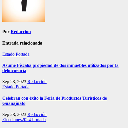
Por
Redacción
Entrada relacionada
Estado
Portada
Asume Fiscalía propiedad de dos inmuebles utilizados por la
delincuencia
Sep 28, 2023
Redacción
Estado
Portada
Celebran con éxito la Feria de Productos Turísticos de
Guanajuato
Sep 28, 2023
Redacción
Elecciones2024
Portada