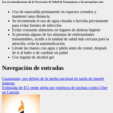
Las recomendaciones de la Secretaría de Salud de Guanajuato a los peregrinos son:
Uso de mascarilla permanente en espacios cerrados y
mantener sana distancia
Se recomienda el uso de agua clorada o hervida previamente
para evitar fuentes de infección
Evitar consumir alimentos en lugares de dudosa higiene
Si presenta alguno de los síntomas de enfermedades
transmisibles, acudir a la unidad de salud más cercana para la
atención, evite la automedicación
Lávate las manos con agua y jabón antes de comer, después
de ir al baño o de cambiar un pañal
Uso regular de alcohol gel
Navegación de entradas
Guanajuato, por debajo de la media nacional en razón de muerte
materna
Embajada de EU emite alerta por violencia de taxistas contra Uber
en Cancún