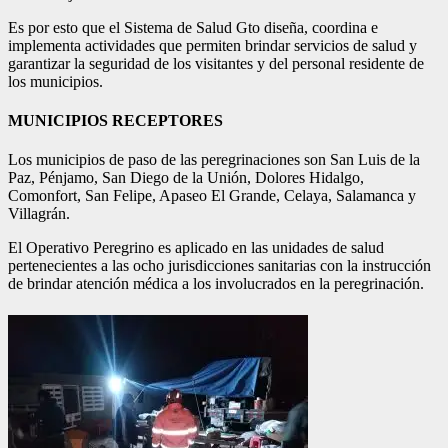
Es por esto que el Sistema de Salud Gto diseña, coordina e
implementa actividades que permiten brindar servicios de salud y
garantizar la seguridad de los visitantes y del personal residente de
los municipios.
MUNICIPIOS RECEPTORES
Los municipios de paso de las peregrinaciones son San Luis de la
Paz, Pénjamo, San Diego de la Unión, Dolores Hidalgo,
Comonfort, San Felipe, Apaseo El Grande, Celaya, Salamanca y
Villagrán.
El Operativo Peregrino es aplicado en las unidades de salud
pertenecientes a las ocho jurisdicciones sanitarias con la instrucción
de brindar atención médica a los involucrados en la peregrinación.