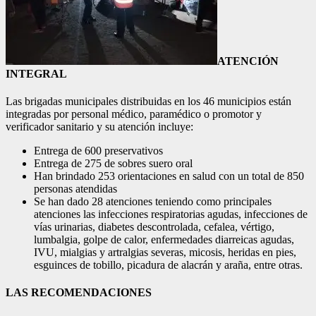
ATENCIÓN
INTEGRAL
Las brigadas municipales distribuidas en los 46 municipios están
integradas por personal médico, paramédico o promotor y
verificador sanitario y su atención incluye:
Entrega de 600 preservativos
Entrega de 275 de sobres suero oral
Han brindado 253 orientaciones en salud con un total de 850
personas atendidas
Se han dado 28 atenciones teniendo como principales
atenciones las infecciones respiratorias agudas, infecciones de
vías urinarias, diabetes descontrolada, cefalea, vértigo,
lumbalgia, golpe de calor, enfermedades diarreicas agudas,
IVU, mialgias y artralgias severas, micosis, heridas en pies,
esguinces de tobillo, picadura de alacrán y araña, entre otras.
LAS RECOMENDACIONES