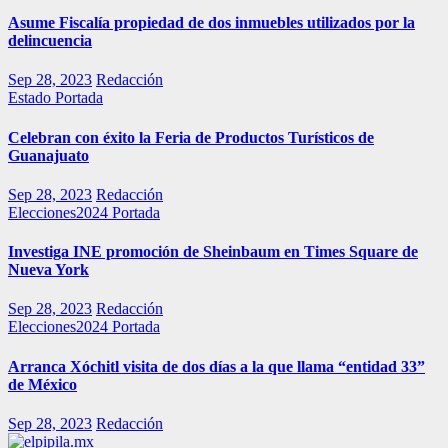
Asume Fiscalía propiedad de dos inmuebles utilizados por la
delincuencia
Sep 28, 2023
Redacción
Estado
Portada
Celebran con éxito la Feria de Productos Turísticos de
Guanajuato
Sep 28, 2023
Redacción
Elecciones2024
Portada
Investiga INE promoción de Sheinbaum en Times Square de
Nueva York
Sep 28, 2023
Redacción
Elecciones2024
Portada
Arranca Xóchitl visita de dos días a la que llama “entidad 33”
de México
Sep 28, 2023
Redacción