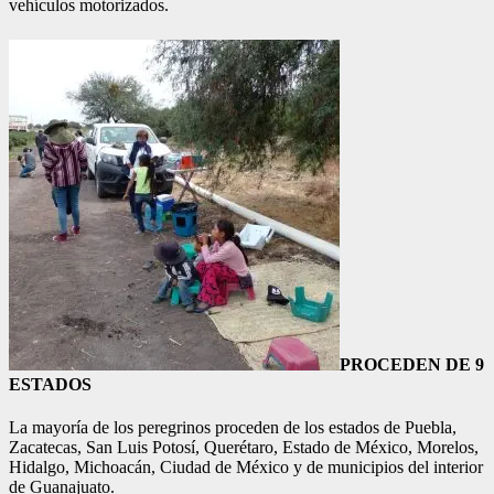
vehículos motorizados.
PROCEDEN DE 9
ESTADOS
La mayoría de los peregrinos proceden de los estados de Puebla,
Zacatecas, San Luis Potosí, Querétaro, Estado de México, Morelos,
Hidalgo, Michoacán, Ciudad de México y de municipios del interior
de Guanajuato.