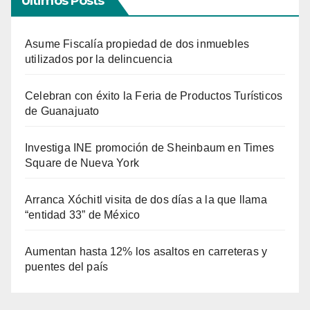
Últimos Posts
Asume Fiscalía propiedad de dos inmuebles
utilizados por la delincuencia
Celebran con éxito la Feria de Productos Turísticos
de Guanajuato
Investiga INE promoción de Sheinbaum en Times
Square de Nueva York
Arranca Xóchitl visita de dos días a la que llama
“entidad 33” de México
Aumentan hasta 12% los asaltos en carreteras y
puentes del país