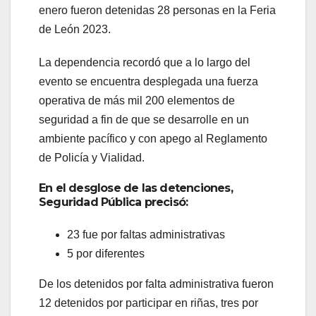
enero fueron detenidas 28 personas en la Feria
de León 2023.
La dependencia recordó que a lo largo del
evento se encuentra desplegada una fuerza
operativa de más mil 200 elementos de
seguridad a fin de que se desarrolle en un
ambiente pacífico y con apego al Reglamento
de Policía y Vialidad.
En el desglose de las detenciones,
Seguridad Pública precisó:
23 fue por faltas administrativas
5 por diferentes
De los detenidos por falta administrativa fueron
12 detenidos por participar en riñas, tres por