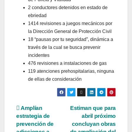
2 conductores detenidos en estado de
ebriedad
1414 revisiones a juegos mecánicos por
la Dirección General de Protección Civil
18 “pausas por tu seguridad”, dinámica a
través de la cual se busca prevenir
incidentes
476 revisiones a instalaciones de gas
119 atenciones prehospitalarias, ninguna
de ellas de consideración
Amplían
Estiman que para
estrategia de
abril próximo
prevención de
concluyan obras
adicciones a
de ampliación del