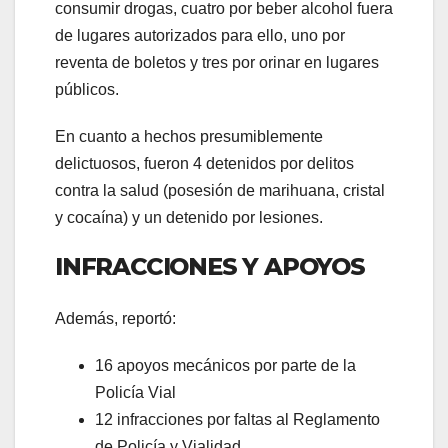
consumir drogas, cuatro por beber alcohol fuera
de lugares autorizados para ello, uno por
reventa de boletos y tres por orinar en lugares
públicos.
En cuanto a hechos presumiblemente
delictuosos, fueron 4 detenidos por delitos
contra la salud (posesión de marihuana, cristal
y cocaína) y un detenido por lesiones.
INFRACCIONES Y APOYOS
Además, reportó:
16 apoyos mecánicos por parte de la
Policía Vial
12 infracciones por faltas al Reglamento
de Policía y Vialidad