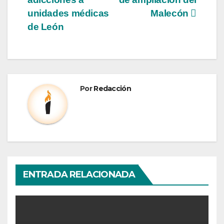
unidades médicas
Malecón
de León
Por
Redacción
ENTRADA RELACIONADA