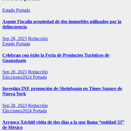
Estado
Portada
Asume Fiscalía propiedad de dos inmuebles utilizados por la
delincuencia
Sep 28, 2023
Redacción
Estado
Portada
Celebran con éxito la Feria de Productos Turísticos de
Guanajuato
Sep 28, 2023
Redacción
Elecciones2024
Portada
Investiga INE promoción de Sheinbaum en Times Square de
Nueva York
Sep 28, 2023
Redacción
Elecciones2024
Portada
Arranca Xóchitl visita de dos días a la que llama “entidad 33”
de México