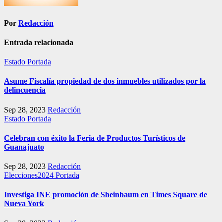
Por
Redacción
Entrada relacionada
Estado
Portada
Asume Fiscalía propiedad de dos inmuebles utilizados por la
delincuencia
Sep 28, 2023
Redacción
Estado
Portada
Celebran con éxito la Feria de Productos Turísticos de
Guanajuato
Sep 28, 2023
Redacción
Elecciones2024
Portada
Investiga INE promoción de Sheinbaum en Times Square de
Nueva York