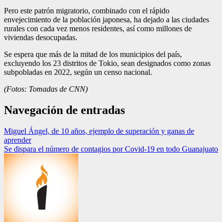
Pero este patrón migratorio, combinado con el rápido
envejecimiento de la población japonesa, ha dejado a las ciudades
rurales con cada vez menos residentes, así como millones de
viviendas desocupadas.
Se espera que más de la mitad de los municipios del país,
excluyendo los 23 distritos de Tokio, sean designados como zonas
subpobladas en 2022, según un censo nacional.
(Fotos: Tomadas de CNN)
Navegación de entradas
Miguel Ángel, de 10 años, ejemplo de superación y ganas de
aprender
Se dispara el número de contagios por Covid-19 en todo Guanajuato