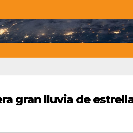
ra gran lluvia de estrell