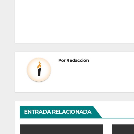
Por
Redacción
ENTRADA RELACIONADA