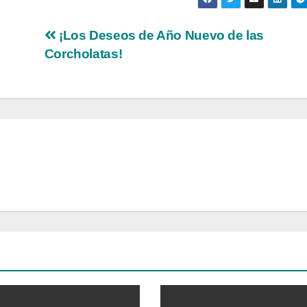
¡Los Deseos de Año Nuevo de las
Corcholatas!