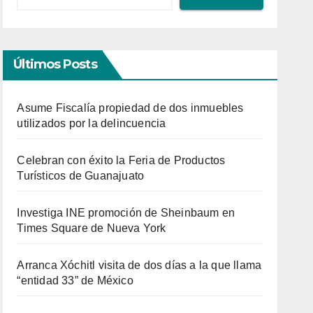
Últimos Posts
Asume Fiscalía propiedad de dos inmuebles
utilizados por la delincuencia
Celebran con éxito la Feria de Productos
Turísticos de Guanajuato
Investiga INE promoción de Sheinbaum en
Times Square de Nueva York
Arranca Xóchitl visita de dos días a la que llama
“entidad 33” de México