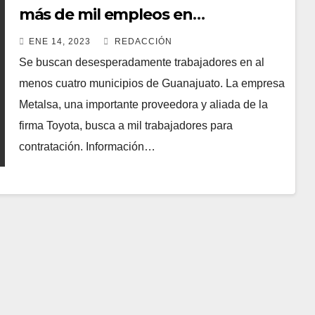
más de mil empleos en
Guanajuato
ENE 14, 2023
REDACCIÓN
Se buscan desesperadamente trabajadores en al
menos cuatro municipios de Guanajuato. La empresa
Metalsa, una importante proveedora y aliada de la
firma Toyota, busca a mil trabajadores para
contratación. Información…