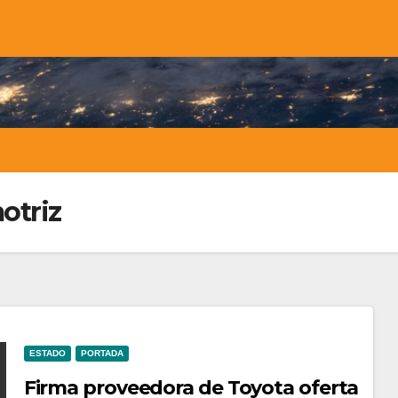
otriz
ESTADO
PORTADA
Firma proveedora de Toyota oferta