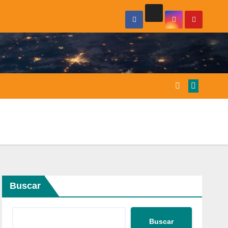
Buscar
Buscar