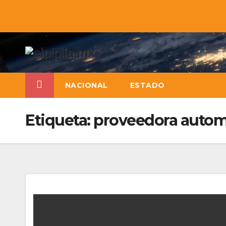
NACIONAL
ESTADO
Etiqueta:
proveedora autom