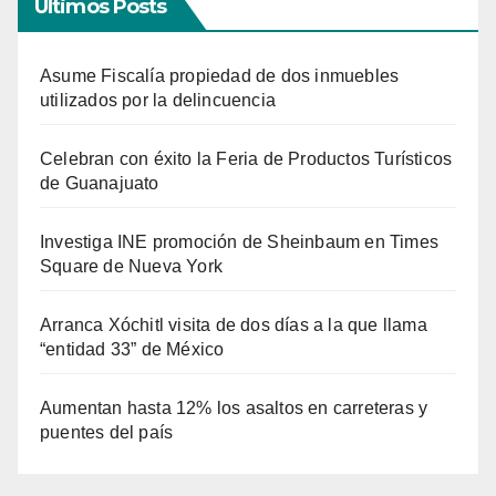
Últimos Posts
Asume Fiscalía propiedad de dos inmuebles
utilizados por la delincuencia
Celebran con éxito la Feria de Productos Turísticos
de Guanajuato
Investiga INE promoción de Sheinbaum en Times
Square de Nueva York
Arranca Xóchitl visita de dos días a la que llama
“entidad 33” de México
Aumentan hasta 12% los asaltos en carreteras y
puentes del país