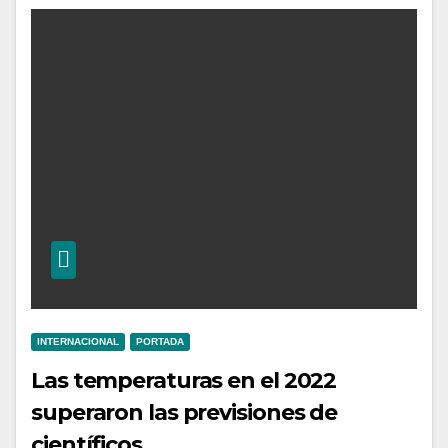
INTERNACIONAL
PORTADA
Las temperaturas en el 2022
superaron las previsiones de
científicos