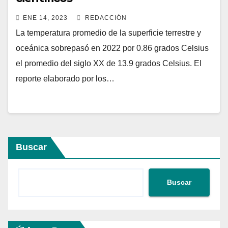
ENE 14, 2023
REDACCIÓN
La temperatura promedio de la superficie terrestre y
oceánica sobrepasó en 2022 por 0.86 grados Celsius
el promedio del siglo XX de 13.9 grados Celsius. El
reporte elaborado por los…
Buscar
Buscar