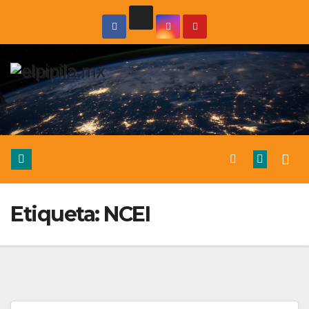
Etiqueta:
NCEI