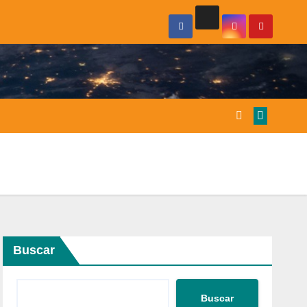
Buscar
Buscar