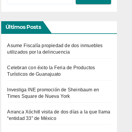
Últimos Posts
Asume Fiscalía propiedad de dos inmuebles
utilizados por la delincuencia
Celebran con éxito la Feria de Productos
Turísticos de Guanajuato
Investiga INE promoción de Sheinbaum en
Times Square de Nueva York
Arranca Xóchitl visita de dos días a la que llama
“entidad 33” de México