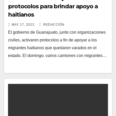
protocolos para brindar apoyo a
haitianos
MAY 17, 2023
REDACCIÓN
El gobierno de Guanajuato, junto con organizaciones
civiles, activaron protocolos a fin de apoyar a los
migrantes haitianos que quedaron varados en el
estado. El domingo, varios camiones con migrantes…