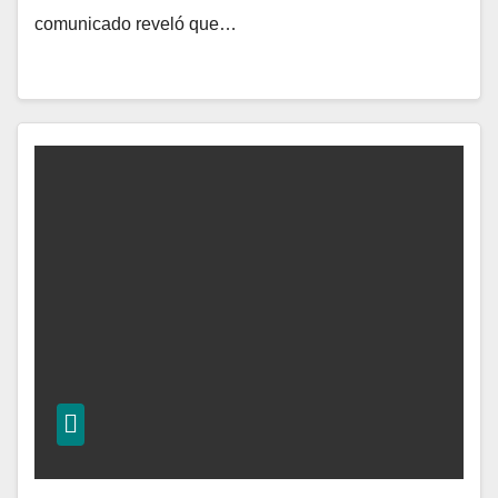
comunicado reveló que…