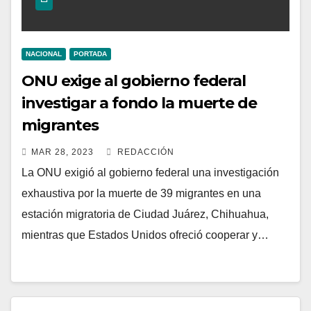
NACIONAL
PORTADA
ONU exige al gobierno federal
investigar a fondo la muerte de
migrantes
MAR 28, 2023
REDACCIÓN
La ONU exigió al gobierno federal una investigación
exhaustiva por la muerte de 39 migrantes en una
estación migratoria de Ciudad Juárez, Chihuahua,
mientras que Estados Unidos ofreció cooperar y…