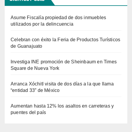
Asume Fiscalía propiedad de dos inmuebles
utilizados por la delincuencia
Celebran con éxito la Feria de Productos Turísticos
de Guanajuato
Investiga INE promoción de Sheinbaum en Times
Square de Nueva York
Arranca Xóchitl visita de dos días a la que llama
“entidad 33” de México
Aumentan hasta 12% los asaltos en carreteras y
puentes del país