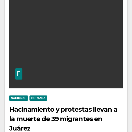
NACIONAL
PORTADA
Hacinamiento y protestas llevan a
la muerte de 39 migrantes en
Juárez