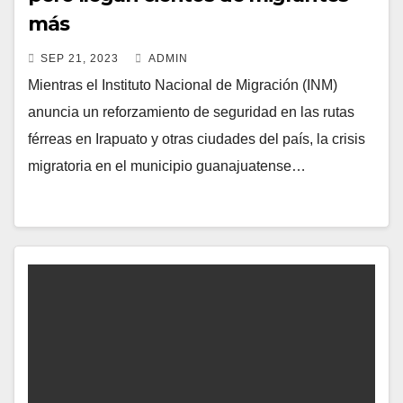
más
SEP 21, 2023
ADMIN
Mientras el Instituto Nacional de Migración (INM)
anuncia un reforzamiento de seguridad en las rutas
férreas en Irapuato y otras ciudades del país, la crisis
migratoria en el municipio guanajuatense…