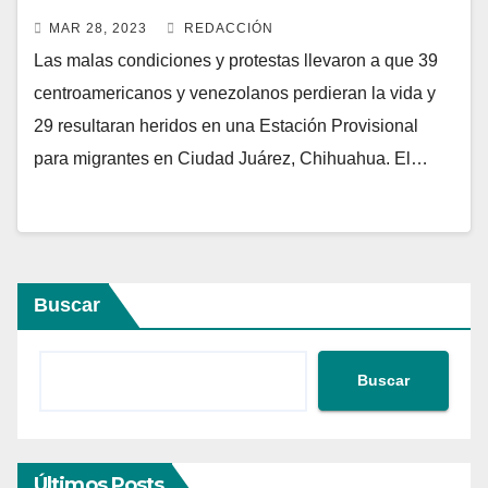
MAR 28, 2023
REDACCIÓN
Las malas condiciones y protestas llevaron a que 39
centroamericanos y venezolanos perdieran la vida y
29 resultaran heridos en una Estación Provisional
para migrantes en Ciudad Juárez, Chihuahua. El…
Buscar
Buscar
Últimos Posts