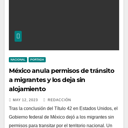
NACIONAL
PORTADA
México anula permisos de tránsito
a migrantes y los deja sin
alojamiento
MAY 12, 2023
REDACCIÓN
Tras la conclusión del Título 42 en Estados Unidos, el
Gobierno federal de México dejó a los migrantes sin
permisos para transitar por el territorio nacional. Un