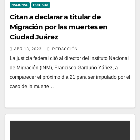
NACIONAL
PORTADA
Citan a declarar a titular de
Migración por las muertes en
Ciudad Juárez
ABR 13, 2023
REDACCIÓN
La justicia federal citó al director del Instituto Nacional
de Migración (INM), Francisco Garduño Yáñez, a
comparecer el próximo día 21 para ser imputado por el
caso de la muerte…