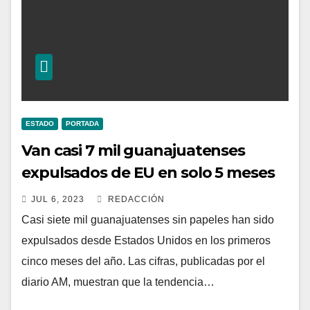
ESTADO
PORTADA
Van casi 7 mil guanajuatenses
expulsados de EU en solo 5 meses
JUL 6, 2023
REDACCIÓN
Casi siete mil guanajuatenses sin papeles han sido
expulsados desde Estados Unidos en los primeros
cinco meses del año. Las cifras, publicadas por el
diario AM, muestran que la tendencia…