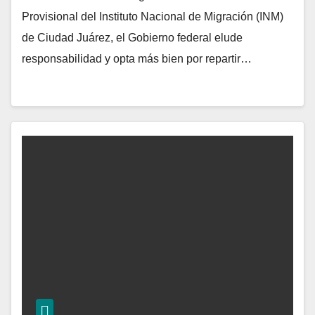
Provisional del Instituto Nacional de Migración (INM)
de Ciudad Juárez, el Gobierno federal elude
responsabilidad y opta más bien por repartir…