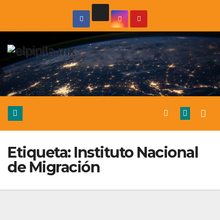
Etiqueta:
Instituto Nacional
de Migración