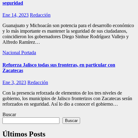
seguridad
Ene 14, 2023
Redacción
Guanajuato y Michoacán son potencia para el desarrollo económico
y lo más importante es mantener la seguridad de sus ciudadanos,
coincidieron los gobernadores Diego Sinhue Rodríguez Vallejo y
Alfredo Ramírez…
Nacional
Portada
Refuerza Jalisco todas sus fronteras, en particular con
Zacatecas
Ene 3, 2023
Redacción
Con la presencia reforzada de elementos de los tres niveles de
gobierno, los municipios de Jalisco fronterizos con Zacatecas serán
reforzados en seguridad. Así lo dio a conocer el gobierno…
Buscar
Buscar
Últimos Posts