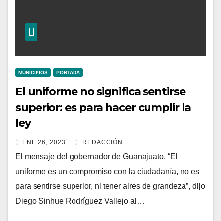
MUNICIPIOS
PORTADA
El uniforme no significa sentirse
superior: es para hacer cumplir la
ley
ENE 26, 2023
REDACCIÓN
El mensaje del gobernador de Guanajuato. “El
uniforme es un compromiso con la ciudadanía, no es
para sentirse superior, ni tener aires de grandeza”, dijo
Diego Sinhue Rodríguez Vallejo al…