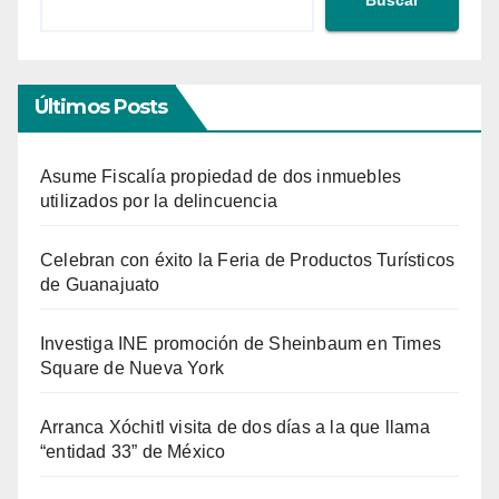
Buscar
Últimos Posts
Asume Fiscalía propiedad de dos inmuebles
utilizados por la delincuencia
Celebran con éxito la Feria de Productos Turísticos
de Guanajuato
Investiga INE promoción de Sheinbaum en Times
Square de Nueva York
Arranca Xóchitl visita de dos días a la que llama
“entidad 33” de México