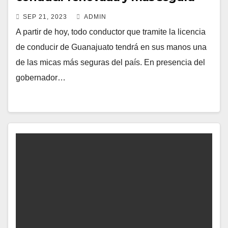
SEP 21, 2023
ADMIN
A partir de hoy, todo conductor que tramite la licencia
de conducir de Guanajuato tendrá en sus manos una
de las micas más seguras del país. En presencia del
gobernador…