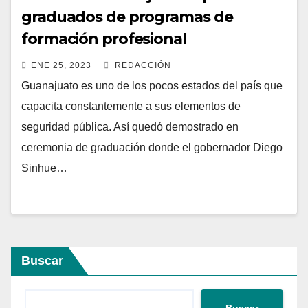
graduados de programas de
formación profesional
ENE 25, 2023
REDACCIÓN
Guanajuato es uno de los pocos estados del país que
capacita constantemente a sus elementos de
seguridad pública. Así quedó demostrado en
ceremonia de graduación donde el gobernador Diego
Sinhue…
Buscar