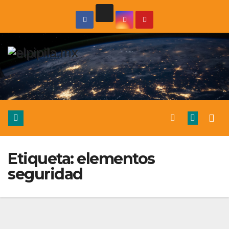
Etiqueta:
elementos
seguridad