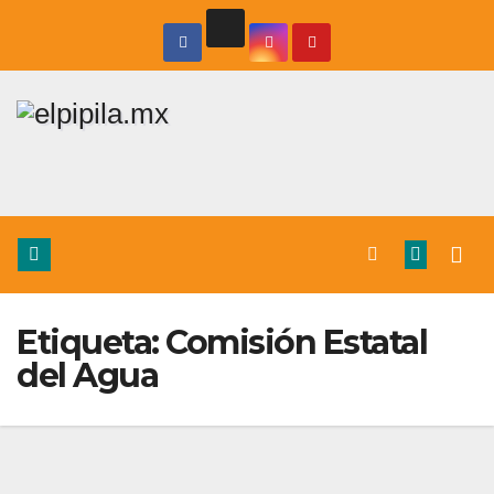
Etiqueta:
Comisión Estatal
del Agua