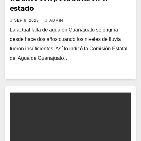
estado
SEP 6, 2023
ADMIN
La actual falta de agua en Guanajuato se origina
desde hace dos años cuando los niveles de lluvia
fueron insuficientes. Así lo indicó la Comisión Estatal
del Agua de Guanajuato…