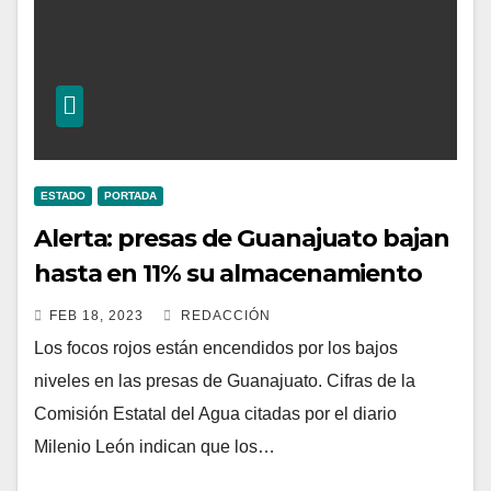
ESTADO
PORTADA
Alerta: presas de Guanajuato bajan
hasta en 11% su almacenamiento
FEB 18, 2023
REDACCIÓN
Los focos rojos están encendidos por los bajos
niveles en las presas de Guanajuato. Cifras de la
Comisión Estatal del Agua citadas por el diario
Milenio León indican que los…