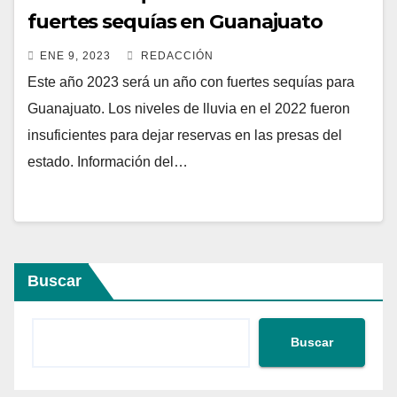
fuertes sequías en Guanajuato
ENE 9, 2023
REDACCIÓN
Este año 2023 será un año con fuertes sequías para
Guanajuato. Los niveles de lluvia en el 2022 fueron
insuficientes para dejar reservas en las presas del
estado. Información del…
Buscar
Buscar