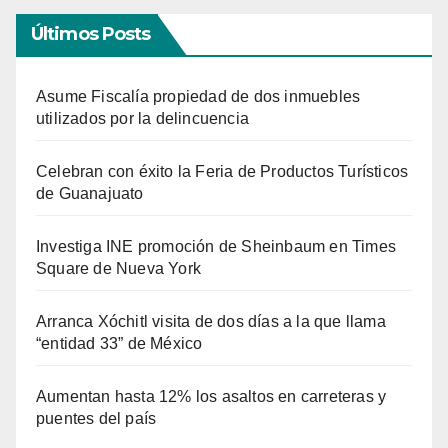
Últimos Posts
Asume Fiscalía propiedad de dos inmuebles
utilizados por la delincuencia
Celebran con éxito la Feria de Productos Turísticos
de Guanajuato
Investiga INE promoción de Sheinbaum en Times
Square de Nueva York
Arranca Xóchitl visita de dos días a la que llama
“entidad 33” de México
Aumentan hasta 12% los asaltos en carreteras y
puentes del país